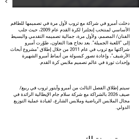
دخلت أمبرو في شراكة مع ثروب لأول مرة في تصميمها للطاقم
الأساسي لمنتخب إنجلترا لكرة القدم عام 2009، حيث جلب
الفنان/ المصمم، ولأول مرة، جمالية تصميمه التقدمي والبسيط
إلى "اللعبة الجميلة". بعد نجاح هذا التعاون، طوّرت أمبرو
شراكتها مع ثروب في عام 2011 من خلال إطلاق "مشروع أبحاث
الأرشيف"، وإعادة تصور كبسولة من أنماط أمبرو الشهيرة
وإحداث ثورة في عالم تصميم ملابس كرة القدم.
سيتم إطلاق الفصل الثالث من أمبرو وآيتور ثروب في ربيع/
صيف 2026 بالشراكة مع شركة سلام جام الإيطالية الرائدة في
مجال الملابس الرياضية وملابس الشارع، لقيادة عملية التوزيع
الدولي.