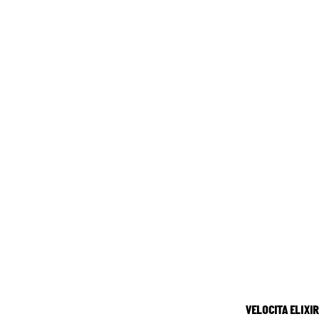
VELOCITA ELIXIR