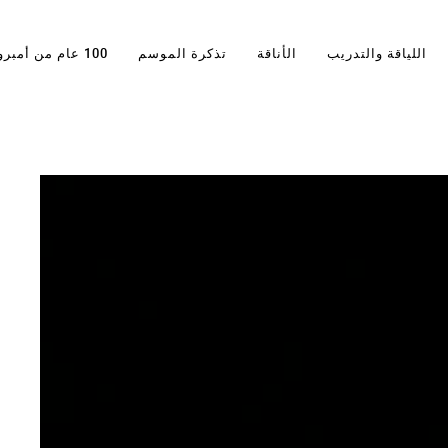
اللياقة والتدريب
الأناقة
تذكرة الموسم
100 عام من أمبرو