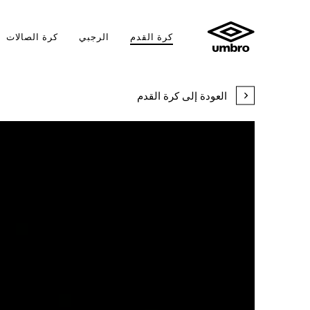
كرة القدم
الرجبي
كرة الصالات
يلوسيتا
العودة إلى كرة القدم
لكسير