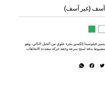
آسف (غير آسف)
يتميز فيلوسيتا إلكسير بجزء علوي من الجيل التالي، وهو
مضبوط بدقة لمنح سرعة وخفة حركة متعددة الاتجاهات.