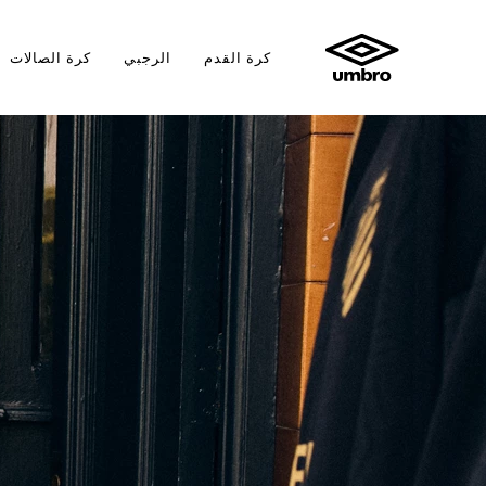
كرة القدم
الرجبي
كرة الصالات