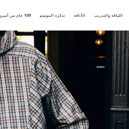
اللياقة والتدريب
الأناقة
تذكرة الموسم
100 عام من أمبرو