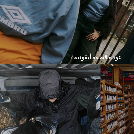
عودة قطعة أيقونية