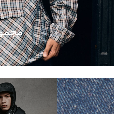
مجموعة
قصص