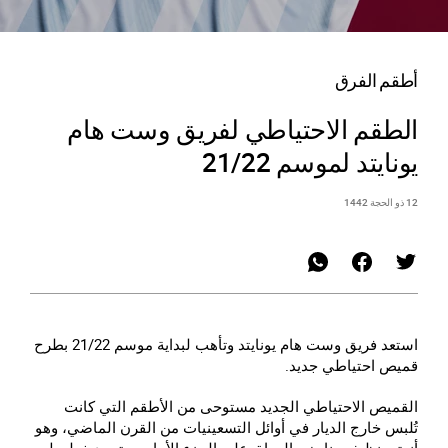
أطقم الفرق
الطقم الاحتياطي لفريق وست هام
يونايتد لموسم 21/22
12 ذو الحجة 1442
استعد فريق وست هام يونايتد وتأهب لبداية موسم 21/22 بطرح
قميص احتياطي جديد.
القميص الاحتياطي الجديد مستوحى من الأطقم التي كانت
تُلبس خارج الديار في أوائل التسعينيات من القرن الماضي، وهو