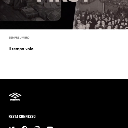
SEMPRE UMBRO
Il tempo vola
RESTA CONNESSO