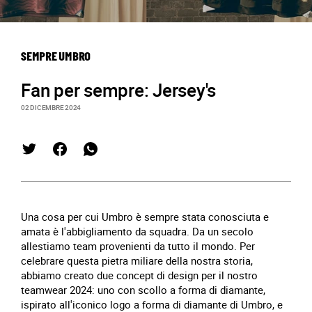
SEMPRE UMBRO
Fan per sempre: Jersey's
02 DICEMBRE 2024
Una cosa per cui Umbro è sempre stata conosciuta e
amata è l'abbigliamento da squadra. Da un secolo
allestiamo team provenienti da tutto il mondo. Per
celebrare questa pietra miliare della nostra storia,
abbiamo creato due concept di design per il nostro
teamwear 2024: uno con scollo a forma di diamante,
ispirato all'iconico logo a forma di diamante di Umbro, e