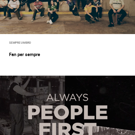
SEMPRE UMBRO
Fan per sempre