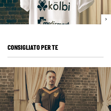
CONSIGLIATO PER TE