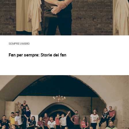
SEMPRE UMBRO
Fan per sempre: Storie dei fan