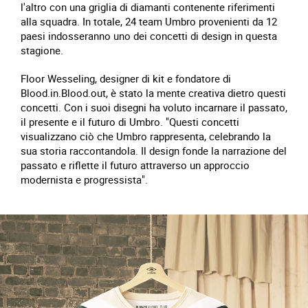
l'altro con una griglia di diamanti contenente riferimenti
alla squadra. In totale, 24 team Umbro provenienti da 12
paesi indosseranno uno dei concetti di design in questa
stagione.
Floor Wesseling, designer di kit e fondatore di
Blood.in.Blood.out, è stato la mente creativa dietro questi
concetti. Con i suoi disegni ha voluto incarnare il passato,
il presente e il futuro di Umbro. "Questi concetti
visualizzano ciò che Umbro rappresenta, celebrando la
sua storia raccontandola. Il design fonde la narrazione del
passato e riflette il futuro attraverso un approccio
modernista e progressista".