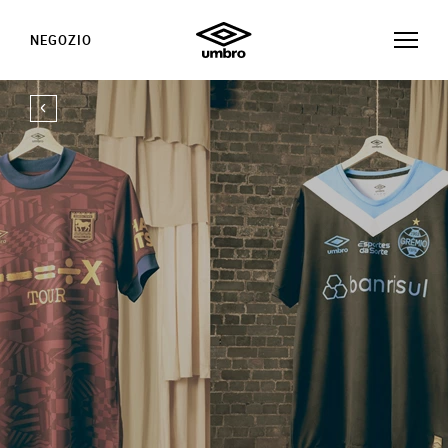
NEGOZIO