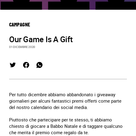
CAMPAGNE
Our Game Is A Gift
01 DICEMBRE 2020
Per tutto dicembre abbiamo abbandonato i giveaway
giornalieri per alcuni fantastici premi offerti come parte
del nostro calendario dei social media.
Piuttosto che partecipare per te stesso, ti abbiamo
chiesto di giocare a Babbo Natale e di taggare qualcuno
che merita il premio come regalo da te.