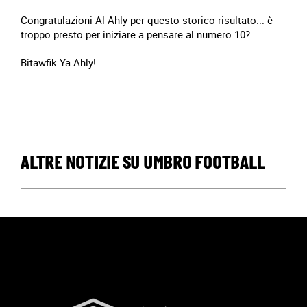
Congratulazioni Al Ahly per questo storico risultato... è
troppo presto per iniziare a pensare al numero 10?
Bitawfik Ya Ahly!
ALTRE NOTIZIE SU UMBRO FOOTBALL