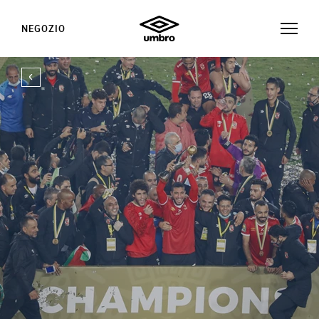
NEGOZIO