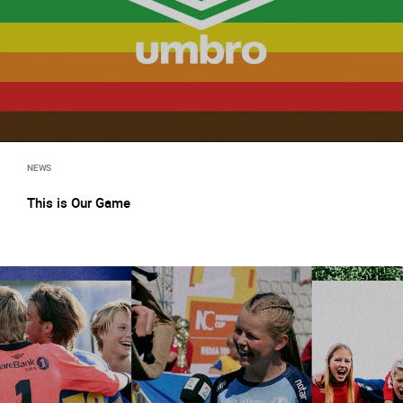
NEWS
This is Our Game