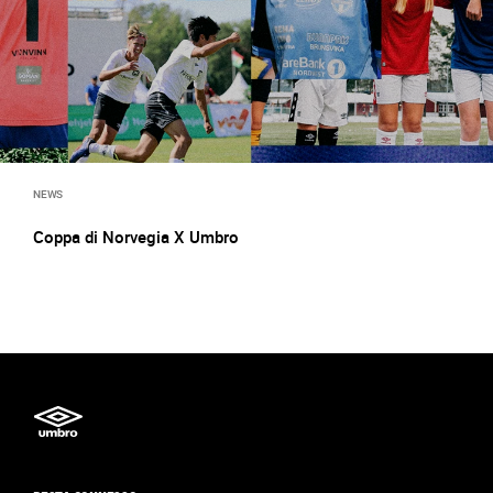
NEWS
Coppa di Norvegia X Umbro