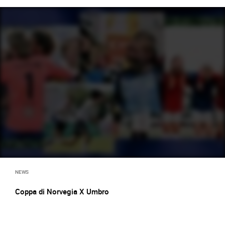
NEWS
Coppa di Norvegia X Umbro