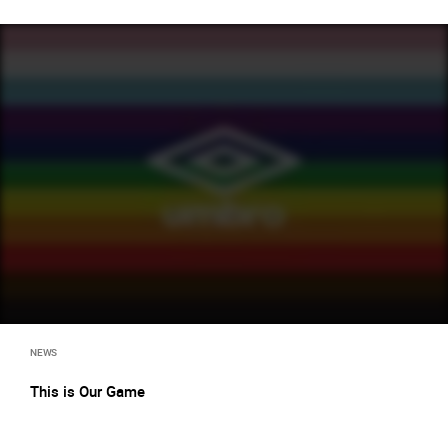
NEWS
This is Our Game