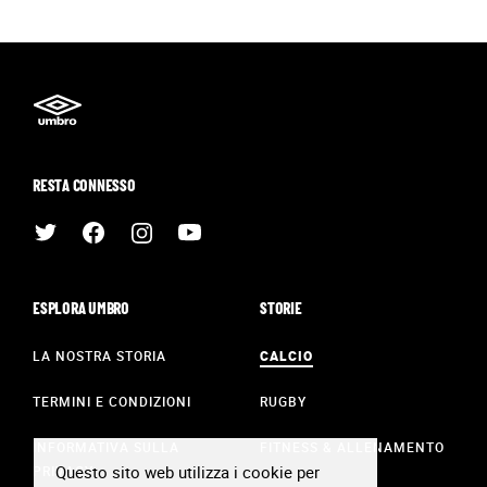
RESTA CONNESSO
ESPLORA UMBRO
STORIE
LA NOSTRA STORIA
CALCIO
TERMINI E CONDIZIONI
RUGBY
INFORMATIVA SULLA
FITNESS & ALLENAMENTO
Questo sito web utilizza i cookie per
PRIVACY