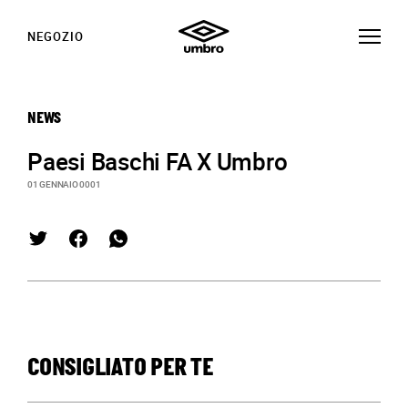
NEGOZIO
NEWS
Paesi Baschi FA X Umbro
01 GENNAIO 0001
CONSIGLIATO PER TE