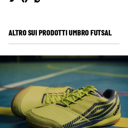
ALTRO SUI PRODOTTI UMBRO FUTSAL