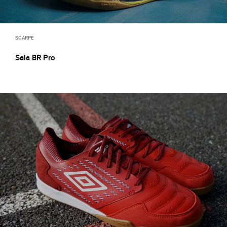
SCARPE
Sala BR Pro