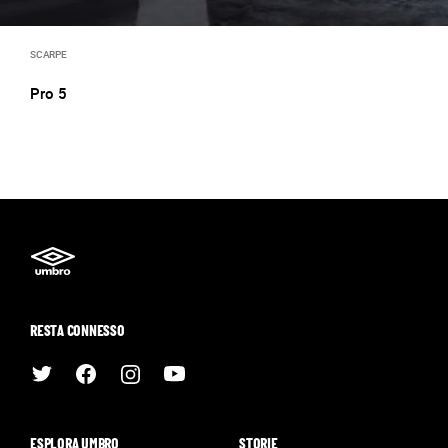
SCARPE
Pro 5
RESTA CONNESSO
ESPLORA UMBRO
STORIE