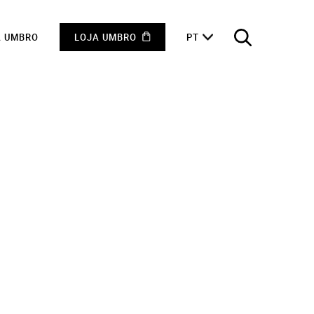
A UMBRO
LOJA UMBRO
PT