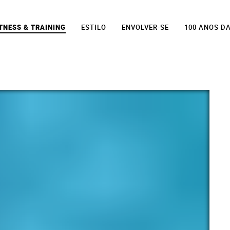
TNESS & TRAINING
ESTILO
ENVOLVER-SE
100 ANOS D