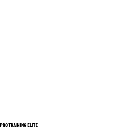
PRO TRAINING ELITE