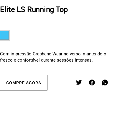
Elite LS Running Top
Com impressão Graphene Wear no verso, mantendo-o
fresco e confortável durante sessões intensas.
COMPRE AGORA