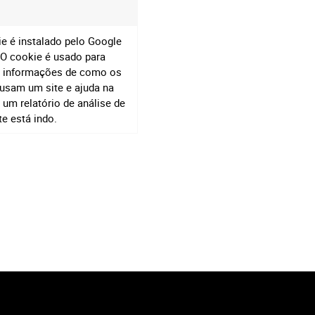
e é instalado pelo Google
 O cookie é usado para
 informações de como os
 usam um site e ajuda na
 um relatório de análise de
e está indo.