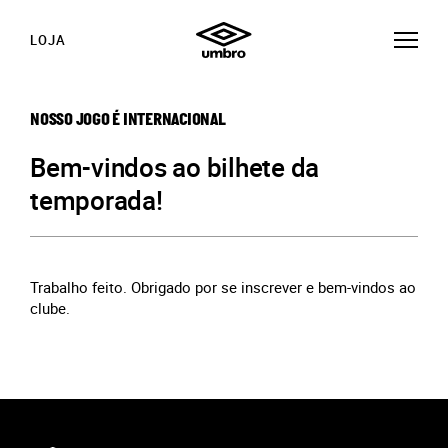
LOJA
NOSSO JOGO É INTERNACIONAL
Bem-vindos ao bilhete da
temporada!
Trabalho feito. Obrigado por se inscrever e bem-vindos ao
clube.