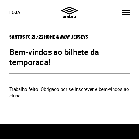
LOJA
SANTOS FC 21/22 HOME & AWAY JERSEYS
Bem-vindos ao bilhete da
temporada!
Trabalho feito. Obrigado por se inscrever e bem-vindos ao
clube.