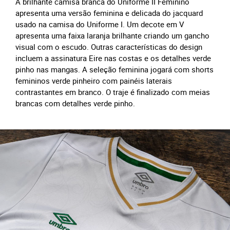
A brilhante camisa branca do Uniforme II Feminino
apresenta uma versão feminina e delicada do jacquard
usado na camisa do Uniforme I. Um decote em V
apresenta uma faixa laranja brilhante criando um gancho
visual com o escudo. Outras características do design
incluem a assinatura Eire nas costas e os detalhes verde
pinho nas mangas. A seleção feminina jogará com shorts
femininos verde pinheiro com painéis laterais
contrastantes em branco. O traje é finalizado com meias
brancas com detalhes verde pinho.