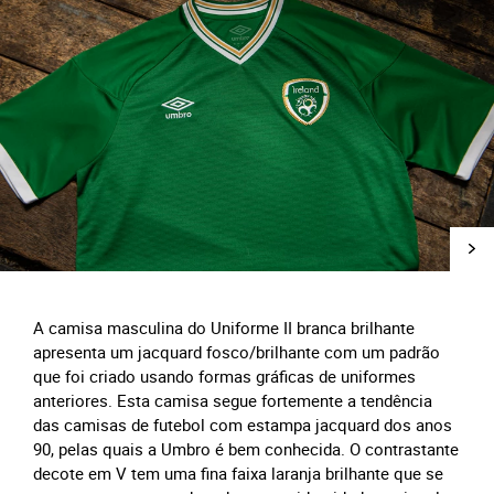
A camisa masculina do Uniforme II branca brilhante
apresenta um jacquard fosco/brilhante com um padrão
que foi criado usando formas gráficas de uniformes
anteriores. Esta camisa segue fortemente a tendência
das camisas de futebol com estampa jacquard dos anos
90, pelas quais a Umbro é bem conhecida. O contrastante
decote em V tem uma fina faixa laranja brilhante que se