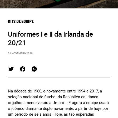
KITS DE EQUIPE
Uniformes I e II da Irlanda de
20/21
01 NOVEMBRO 2020
Na década de 1960, e novamente entre 1994 e 2017, a
seleção nacional de futebol da República da Irlanda
orgulhosamente vestiu a Umbro... E agora a equipe usará
o icônico diamante duplo novamente, a partir de hoje por
um período de seis anos. Hoje, as tão esperadas