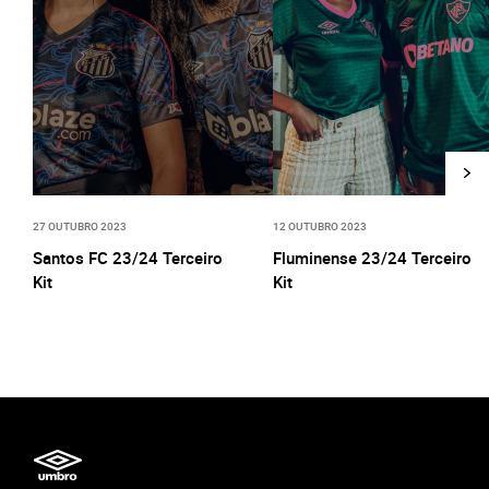
27 OUTUBRO 2023
12 OUTUBRO 2023
Santos FC 23/24 Terceiro
Fluminense 23/24 Terceiro
Kit
Kit