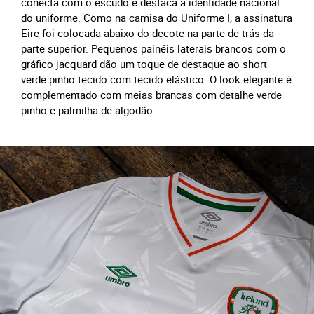
conecta com o escudo e destaca a identidade nacional
do uniforme. Como na camisa do Uniforme I, a assinatura
Eire foi colocada abaixo do decote na parte de trás da
parte superior. Pequenos painéis laterais brancos com o
gráfico jacquard dão um toque de destaque ao short
verde pinho tecido com tecido elástico. O look elegante é
complementado com meias brancas com detalhe verde
pinho e palmilha de algodão.