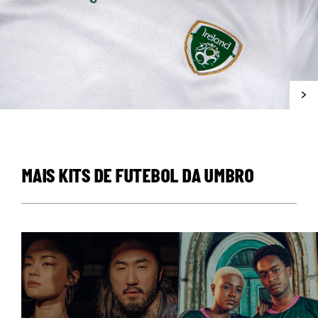
MAIS KITS DE FUTEBOL DA UMBRO