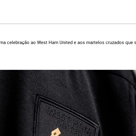
 uma celebração ao West Ham United e aos martelos cruzados que 