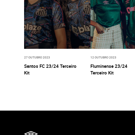
27 OUTUBRO 2023
12 OUTUBRO 2023
Santos FC 23/24 Terceiro
Fluminense 23/24
Kit
Terceiro Kit