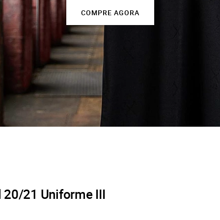
COMPRE AGORA
20/21 Uniforme III