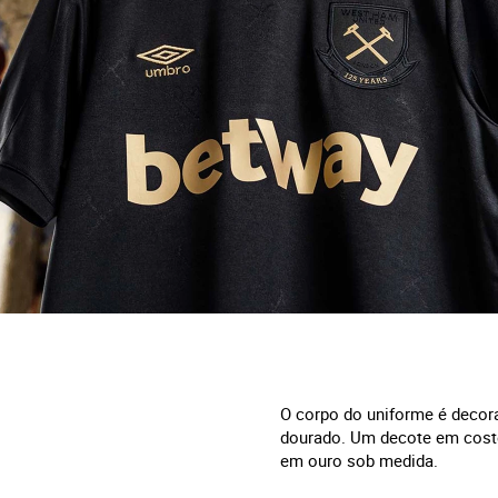
O corpo do uniforme é decor
dourado. Um decote em cost
em ouro sob medida.