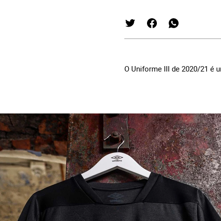
O Uniforme III de 2020/21 é