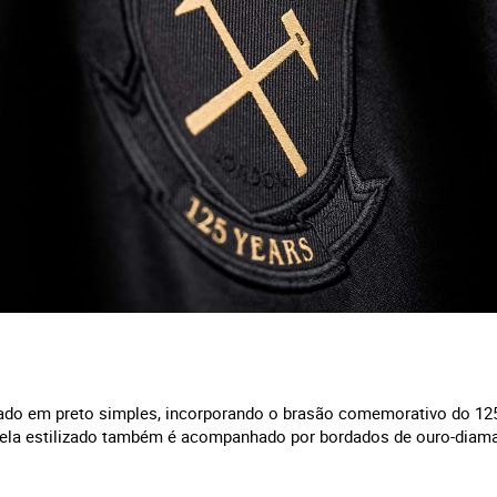
ado em preto simples, incorporando o brasão comemorativo do 125
ela estilizado também é acompanhado por bordados de ouro-diam