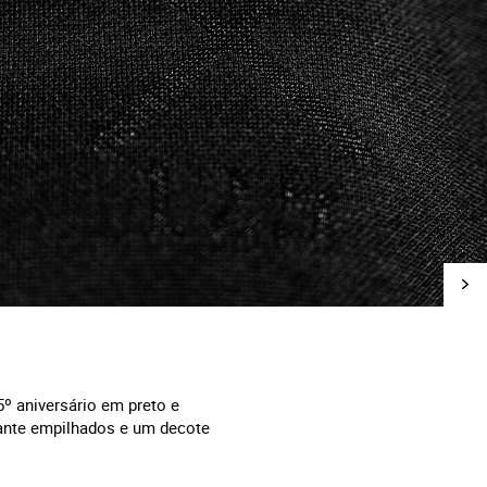
º aniversário em preto e
ante empilhados e um decote