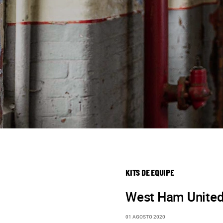
KITS DE EQUIPE
West Ham United 
01 AGOSTO 2020