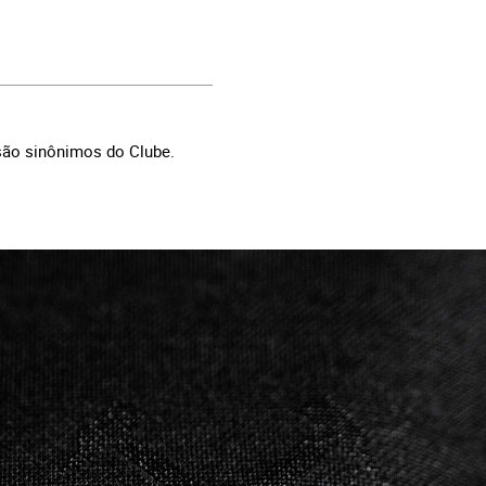
são sinônimos do Clube.