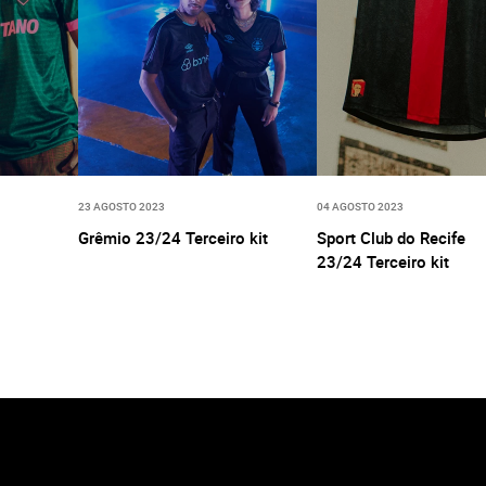
23 AGOSTO 2023
04 AGOSTO 2023
Grêmio 23/24 Terceiro kit
Sport Club do Recife
23/24 Terceiro kit