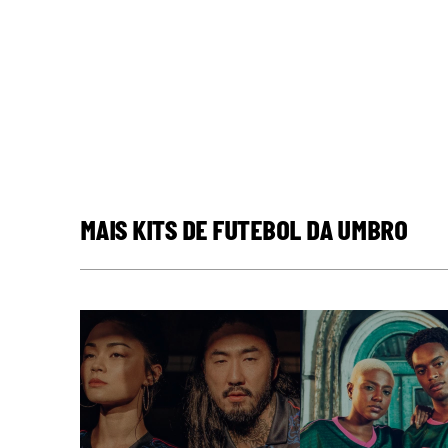
MAIS KITS DE FUTEBOL DA UMBRO