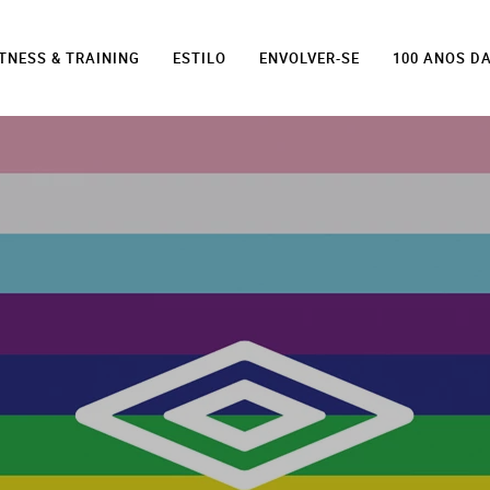
ITNESS & TRAINING
ESTILO
ENVOLVER-SE
100 ANOS D