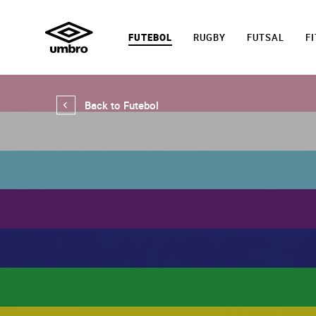
FUTEBOL
RUGBY
FUTSAL
F
Back to Futebol