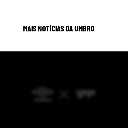
MAIS NOTÍCIAS DA UMBRO