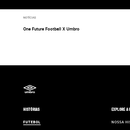
NOTÍCIAS
One Future Football X Umbro
HISTÓRIAS
EXPLORE A
FUTEBOL
NOSSA HI