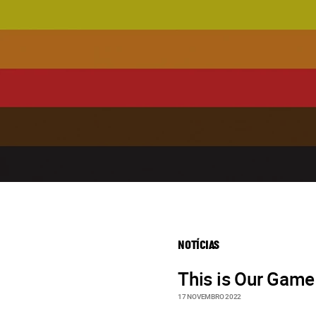
NOTÍCIAS
This is Our Game
17 NOVEMBRO 2022