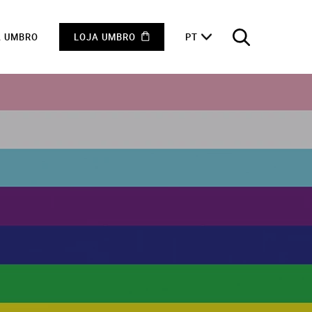
A UMBRO
LOJA UMBRO
PT