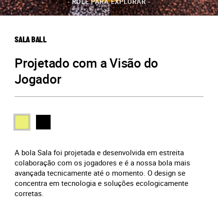
- ROLE PARA EXPLORAR -
SALA BALL
Projetado com a Visão do
Jogador
A bola Sala foi projetada e desenvolvida em estreita
colaboração com os jogadores e é a nossa bola mais
avançada tecnicamente até o momento. O design se
concentra em tecnologia e soluções ecologicamente
corretas.