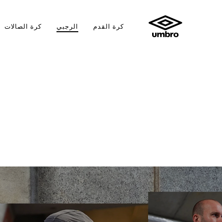
كرة القدم
الرجبي
كرة الصالات
عوامل
التصفيه