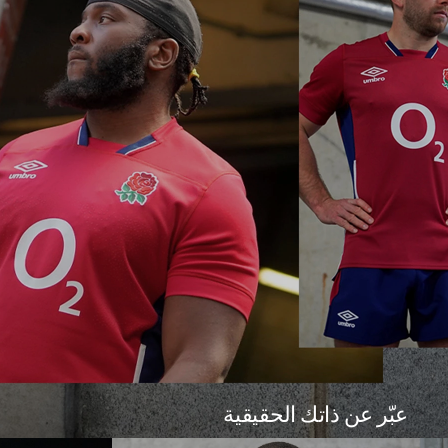
عبّر عن ذاتك الحقيقية