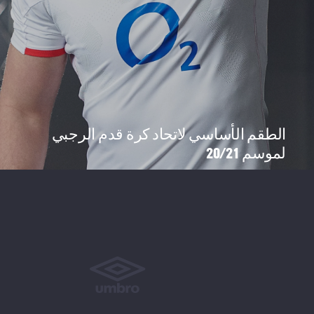
الطقم الأساسي لاتحاد كرة قدم الرجبي
لموسم 20/21