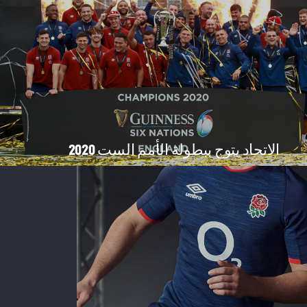
الاتحاد يتوج ببطولة الأمم الست 2020