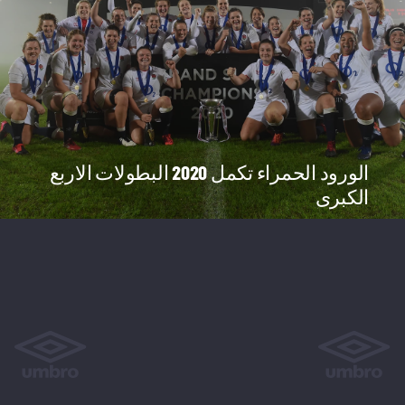
الورود الحمراء تكمل 2020 البطولات الاربع
الكبرى