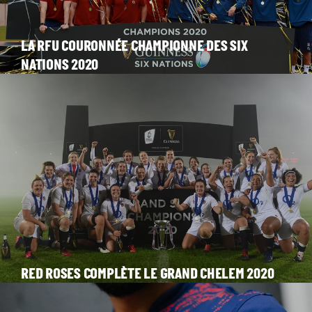
LA RFU COURONNÉE CHAMPIONNE DES SIX
NATIONS 2020
RED ROSES COMPLÈTE LE GRAND CHELEM 2020