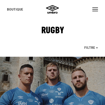
BOUTIQUE
RUGBY
FILTRE
+
HISTOIRES