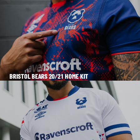
BRISTOL BEARS 20/21 HOME KIT