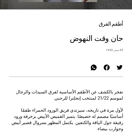
أطقم الفرق
حان وقت النهوض
29 صفر 1443
نفخر بالكشف عن الأطقم الأساسية لفرق السيدات والرجال
لموسم 21/22 لمنتخب إنجلترا للرجبي.
لأول مرة في تاريخه، سيرتدي فريق الورود الحمراء طقمًا
أساسيًا مصمم له خصيصًا. يتميز القميص الأبيض بزخرفة ورود
رقيقة حول الياقة والكتفين. يكتمل المظهر بسروال قصير أبيض
وجوارب بيضاء.