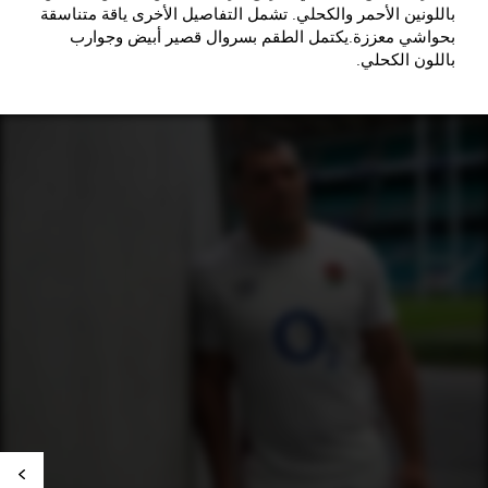
باللونين الأحمر والكحلي. تشمل التفاصيل الأخرى ياقة متناسقة
بحواشي معززة.يكتمل الطقم بسروال قصير أبيض وجوارب
باللون الكحلي.