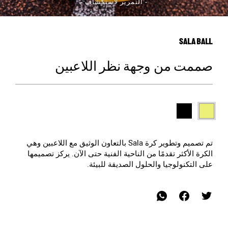
- التمرير لاستكشاف -
SALA BALL
صممت من وجهة نظر اللاعبين
تم تصميم وتطوير كرة Sala بالتعاون الوثيق مع اللاعبين وهي
الكرة الأكثر تقدمًا من الناحية الفنية حتى الآن. يركز تصميمها
على التكنولوجيا والحلول الصديقة للبيئة.