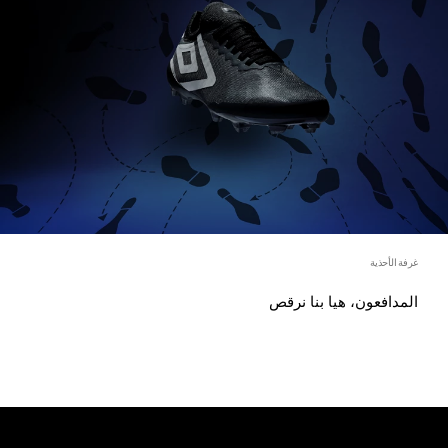
غرفة الأحذية
المدافعون، هيا بنا نرقص