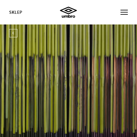
SKLEP