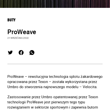
BUTY
ProWeave
21 WRZEŚNIA 2022
ProWeave – rewolucyjna technologia splotu żakardowego
opracowana przez Texon – została wykorzystana przez
Umbro do stworzenia najnowszego modelu – Velocita.
Zastosowanie przez Umbro opatentowanej przez Texon
technologii ProWeave jest pierwszym tego typu
rozwiązaniem w sektorze sportowym i zapewnia butom