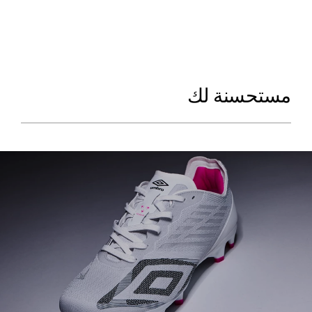
مستحسنة لك