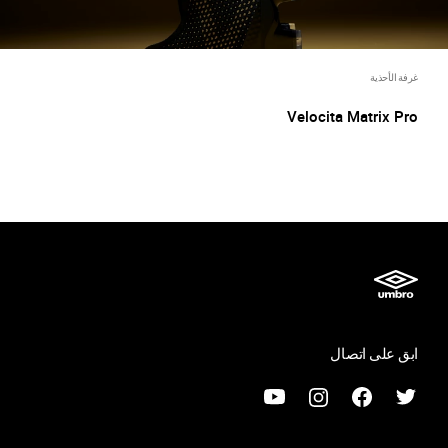
غرفة الأحذية
Velocita Matrix Pro
ابق على اتصال