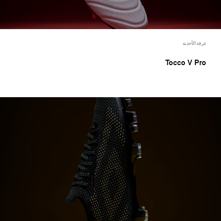
غرفة الأحذية
Tocco V Pro