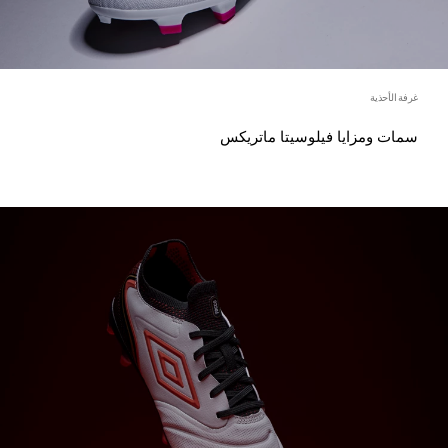
غرفة الأحذية
سمات ومزايا فيلوسيتا ماتريكس