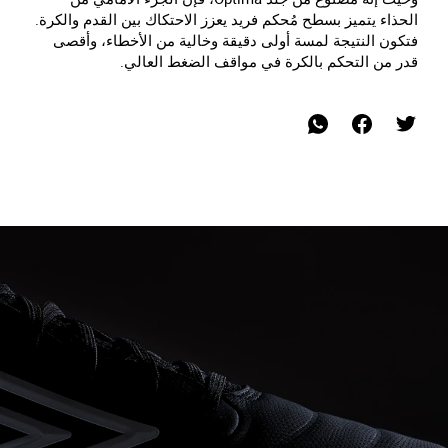
الحذاء يتميز بسطح مُحكم فريد يعزز الاحتكاك بين القدم والكرة.
فتكون النتيجة لمسة أولى دقيقة وخالية من الأخطاء، وأقصى
قدر من التحكم بالكرة في مواقف الضغط العالي.