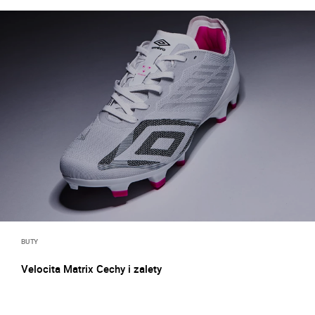
BUTY
Velocita Matrix Cechy i zalety