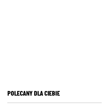
POLECANY DLA CIEBIE