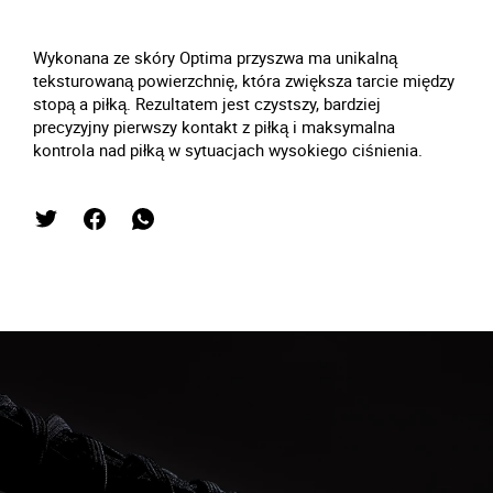
Wykonana ze skóry Optima przyszwa ma unikalną
teksturowaną powierzchnię, która zwiększa tarcie między
stopą a piłką. Rezultatem jest czystszy, bardziej
precyzyjny pierwszy kontakt z piłką i maksymalna
kontrola nad piłką w sytuacjach wysokiego ciśnienia.