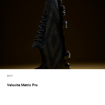
BUTY
Velocita Matrix Pro