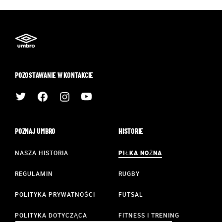
POZOSTAWANIE W KONTAKCIE
POZNAJ UMBRO
HISTORIE
NASZA HISTORIA
PIŁKA NOŻNA
REGULAMIN
RUGBY
POLITYKA PRYWATNOŚCI
FUTSAL
POLITYKA DOTYCZĄCA
FITNESS I TRENING