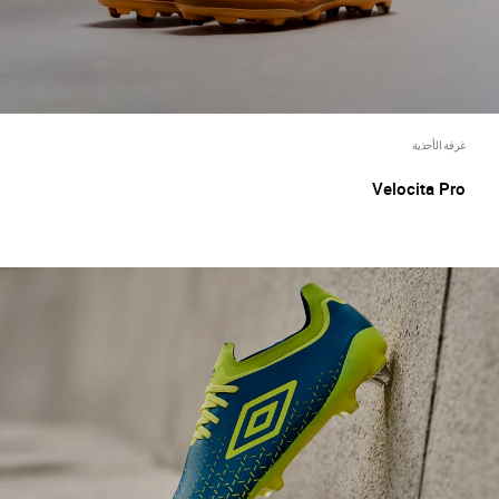
غرفة الأحذية
Velocita Pro