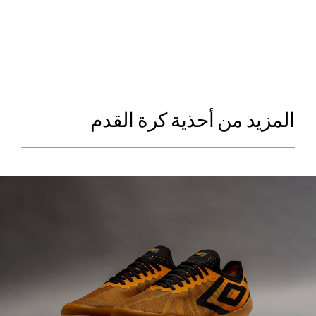
المزيد من أحذية كرة القدم