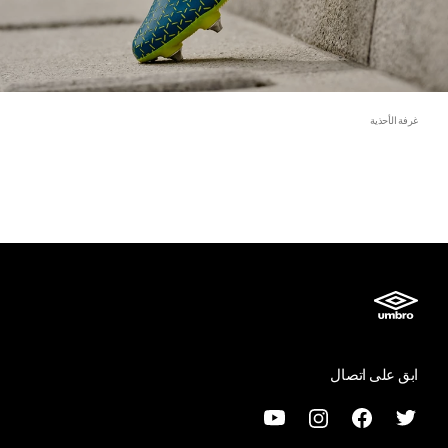
غرفة الأحذية
ابق على اتصال