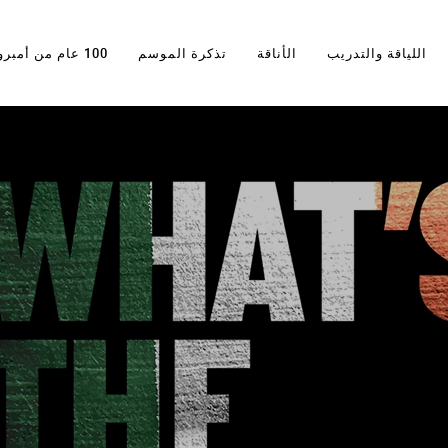
اللياقة والتدريب
الأناقة
تذكرة الموسم
100 عام من أمبرو