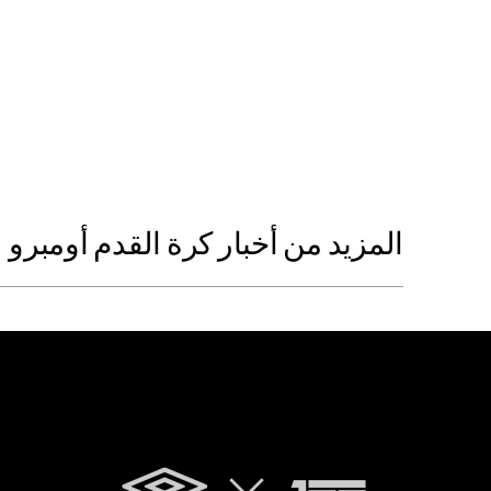
المزيد من أخبار كرة القدم أومبرو