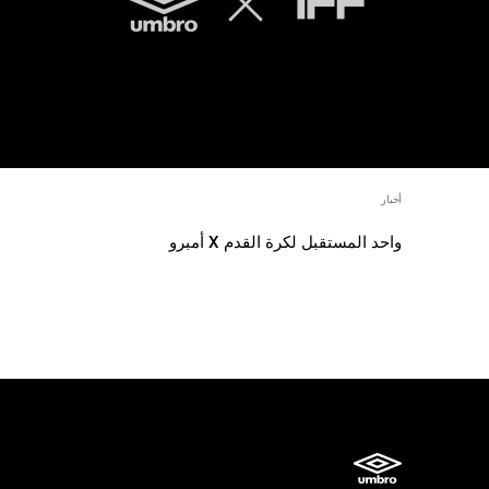
أخبار
واحد المستقبل لكرة القدم X أمبرو