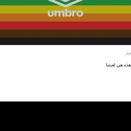
أخبار
هذه هي لعبتنا