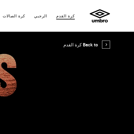
كرة القدم
الرجبي
كرة الصالات
Back to كرة القدم