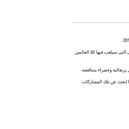
 المرة الأولى التي سيلعب فيها كلا الجانبين
ا ابحث عن تلك المشاركات.