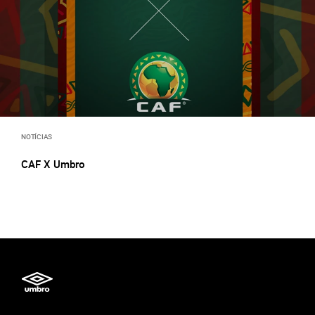
NOTÍCIAS
CAF X Umbro