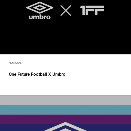
NOTÍCIAS
One Future Football X Umbro