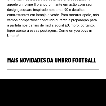
aquele uniforme II branco brilhante em ação com seu
design jacquard inspirado nos anos 90 e detalhes
contrastantes em laranja e verde. Para mostrar apoio, nós
vamos compartilhar conteúdo durante a preparação para
a partida nos canais de mídia social @Umbro, portanto,
fique atento a essas postagens. Come on you boys in
Umbro!
MAIS NOVIDADES DA UMBRO FOOTBALL