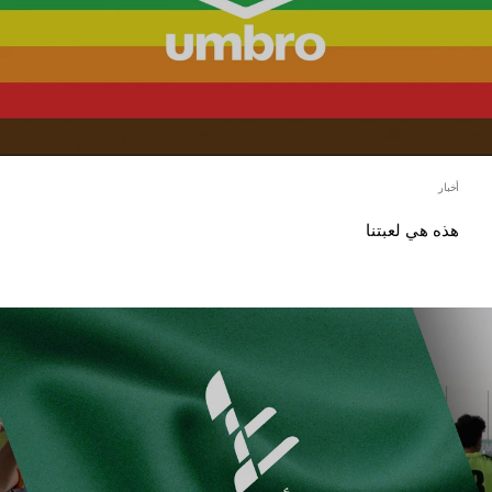
أخبار
هذه هي لعبتنا