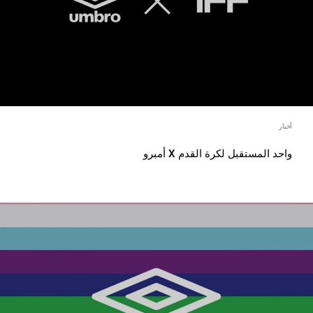
أخبار
واحد المستقبل لكرة القدم X أمبرو