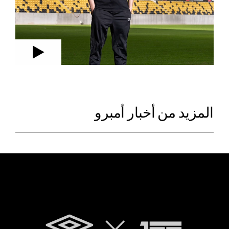
المزيد من أخبار أمبرو