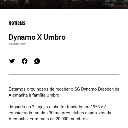
NOTÍCIAS
Dynamo X Umbro
29 ABRIL 2021
Estamos orgulhosos de receber o SG Dynamo Dresden da
Alemanha à família Umbro.
Jogando na 3.Liga, o clube foi fundado em 1953 e é
considerado um dos 30 maiores clubes esportivos da
Alemanha, com mais de 20.000 membros.