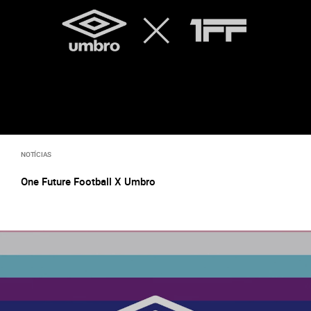
NOTÍCIAS
One Future Football X Umbro