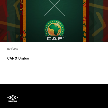
NOTÍCIAS
CAF X Umbro