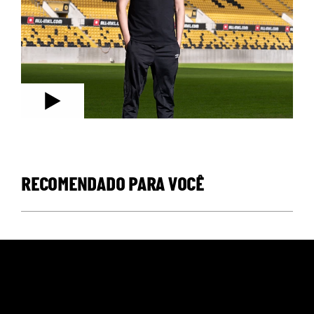
RECOMENDADO PARA VOCÊ