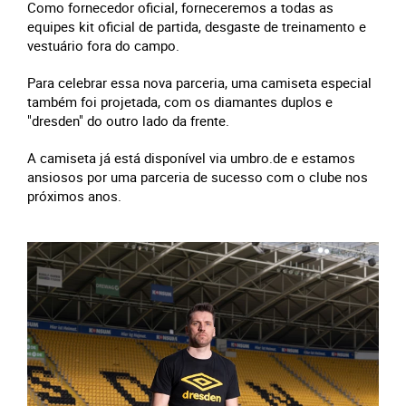
Como fornecedor oficial, forneceremos a todas as
equipes kit oficial de partida, desgaste de treinamento e
vestuário fora do campo.
Para celebrar essa nova parceria, uma camiseta especial
também foi projetada, com os diamantes duplos e
"dresden" do outro lado da frente.
A camiseta já está disponível via umbro.de e estamos
ansiosos por uma parceria de sucesso com o clube nos
próximos anos.