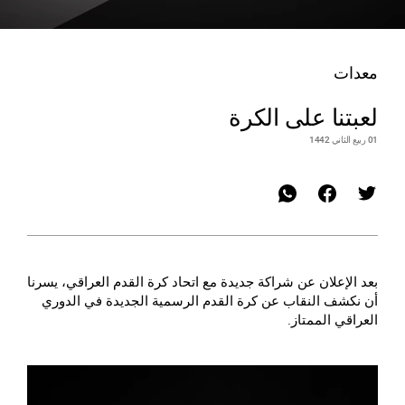
معدات
لعبتنا على الكرة
01 ربيع الثاني 1442
بعد الإعلان عن شراكة جديدة مع اتحاد كرة القدم العراقي، يسرنا
أن نكشف النقاب عن كرة القدم الرسمية الجديدة في الدوري
العراقي الممتاز.