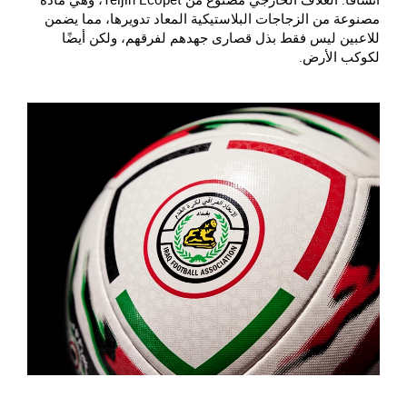
مصنوعة من الزجاجات البلاستيكية المعاد تدويرها، مما يضمن
للاعبين ليس فقط بذل قصارى جهدهم لفرقهم، ولكن أيضًا
لكوكب الأرض.