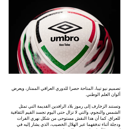
تصميم نيو تيبا، المتاحة حصرا للدوري العراقي الممتاز، ويعرض
ألوان العلم الوطني.
وتستند الزخارف إلى رموز بلاد الرافدين القديمة التي تمثل
الشمس والنجوم، والتي لا تزال حتى اليوم تجسد القيم الثقافية
للعراق. كما أن هذا النقش مستوحى من شكل نهري الفرات
ودجلة أثناء تدفقهما عبر الهلال الخصيب، الذي يشار إليه في