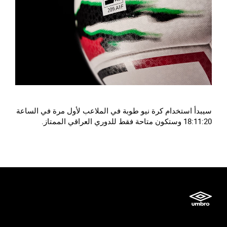
سيبدأ استخدام كرة نيو طوبة في الملاعب لأول مرة في الساعة
18:11:20 وستكون متاحة فقط للدوري العراقي الممتاز.