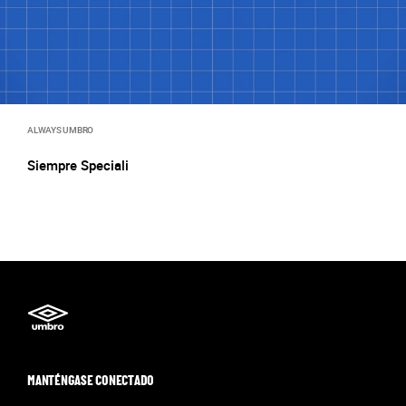
ALWAYS UMBRO
Siempre Speciali
MANTÉNGASE CONECTADO