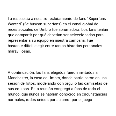
La respuesta a nuestro reclutamiento de fans "Superfans
Wanted" (Se buscan superfans) en el canal global de
redes sociales de Umbro fue abrumadora. Los fans tenían
que compartir por qué deberían ser seleccionados para
representar a su equipo en nuestra campaña. Fue
bastante difícil elegir entre tantas historias personales
maravillosas.
A continuación, los fans elegidos fueron invitados a
Manchester, la casa de Umbro, donde participaron en una
sesión de fotos, modelando con orgullo las camisetas de
sus equipos. Esta reunión congregó a fans de todo el
mundo, que nunca se habrían conocido en circunstancias
normales, todos unidos por su amor por el juego.