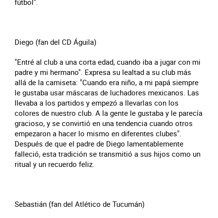
fútbol".
Diego (fan del CD Águila)
"Entré al club a una corta edad, cuando iba a jugar con mi
padre y mi hermano". Expresa su lealtad a su club más
allá de la camiseta: "Cuando era niño, a mi papá siempre
le gustaba usar máscaras de luchadores mexicanos. Las
llevaba a los partidos y empezó a llevarlas con los
colores de nuestro club. A la gente le gustaba y le parecía
gracioso, y se convirtió en una tendencia cuando otros
empezaron a hacer lo mismo en diferentes clubes".
Después de que el padre de Diego lamentablemente
falleció, esta tradición se transmitió a sus hijos como un
ritual y un recuerdo feliz.
Sebastián (fan del Atlético de Tucumán)