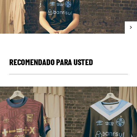
RECOMENDADO PARA USTED