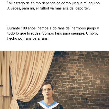
"Mi estado de ánimo depende de cómo juegue mi equipo.
A veces, para mí, el fútbol va más allá del deporte".
Durante 100 años, hemos sido fans del hermoso juego y
todo lo que lo rodea. Somos fans para siempre. Umbro,
hecho por fans para fans.