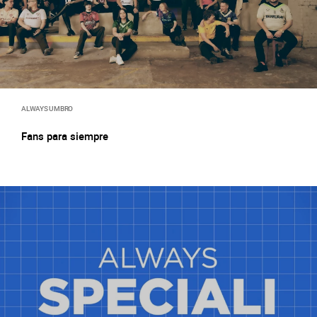
ALWAYS UMBRO
Fans para siempre