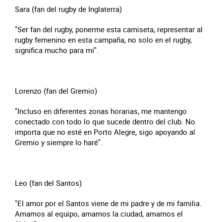
Sara (fan del rugby de Inglaterra)
"Ser fan del rugby, ponerme esta camiseta, representar al
rugby femenino en esta campaña, no solo en el rugby,
significa mucho para mí".
Lorenzo (fan del Gremio)
"Incluso en diferentes zonas horarias, me mantengo
conectado con todo lo que sucede dentro del club. No
importa que no esté en Porto Alegre, sigo apoyando al
Gremio y siempre lo haré".
Leo (fan del Santos)
"El amor por el Santos viene de mi padre y de mi familia.
Amamos al equipo, amamos la ciudad, amamos el