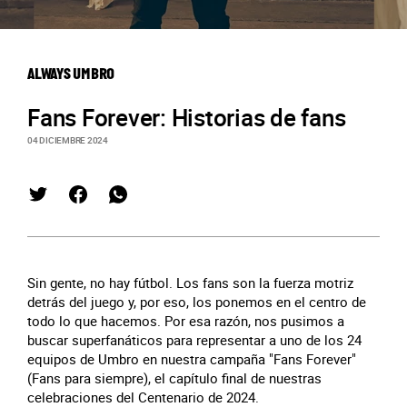
ALWAYS UMBRO
Fans Forever: Historias de fans
04 DICIEMBRE 2024
Sin gente, no hay fútbol. Los fans son la fuerza motriz
detrás del juego y, por eso, los ponemos en el centro de
todo lo que hacemos. Por esa razón, nos pusimos a
buscar superfanáticos para representar a uno de los 24
equipos de Umbro en nuestra campaña "Fans Forever"
(Fans para siempre), el capítulo final de nuestras
celebraciones del Centenario de 2024.