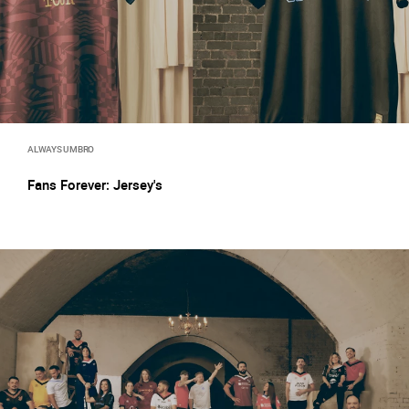
ALWAYS UMBRO
Fans Forever: Jersey's