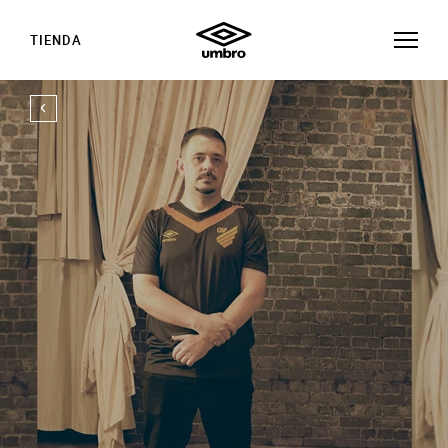
TIENDA