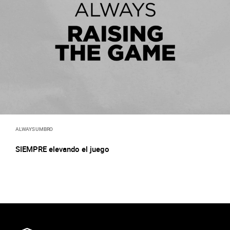
ALWAYS UMBRO
SIEMPRE elevando el juego