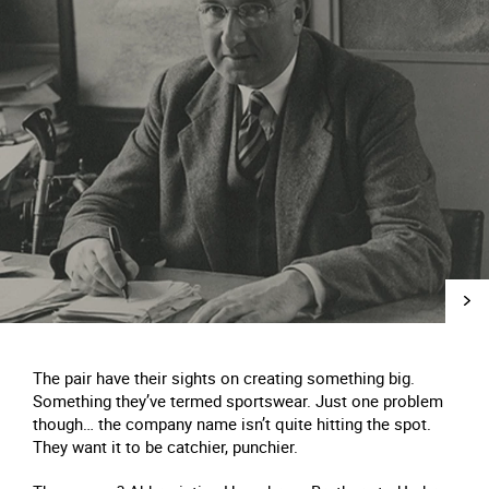
The pair have their sights on creating something big.
Something they’ve termed sportswear. Just one problem
though… the company name isn’t quite hitting the spot.
They want it to be catchier, punchier.