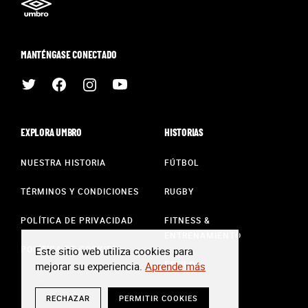
MANTÉNGASE CONECTADO
EXPLORA UMBRO
HISTORIAS
NUESTRA HISTORIA
FÚTBOL
TÉRMINOS Y CONDICIONES
RUGBY
POLÍTICA DE PRIVACIDAD
FITNESS &
ENTRENAMIENTO
POLÍTICA DE COOKIES
Este sitio web utiliza cookies para
ESTILO
mejorar su experiencia.
Aprende más
RECHAZAR
PERMITIR COOKIES