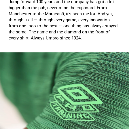
Jump forward 100 years and the company has got a lot
bigger than the pub, never mind the cupboard. From
Manchester to the Maracanã, it’s seen the lot. And yet,
through it all — through every game, every innovation,
from one logo to the next — one thing has always stayed
the same. The name and the diamond on the front of
every shirt. Always Umbro since 1924.