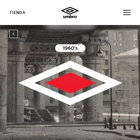
TIENDA