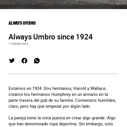
ALWAYS UMBRO
Always Umbro since 1924
17 ENERO 2024
Estamos en 1924. Dos hermanos, Harold y Wallace,
crearon los hermanos Humphrey en un armario en la
parte trasera del pub de su familia. Comienzos humildes,
claro, pero hay que empezar por algún lado.
La pareja tiene la vista puesta en crear algo grande. Algo
que han denominado ropa deportiva. Sin embargo, solo