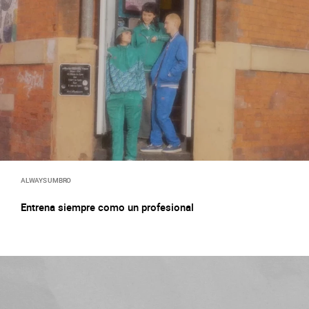
ALWAYS UMBRO
Entrena siempre como un profesional