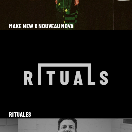
MAKE NEW X NOUVEAU NOVA
RITUALES