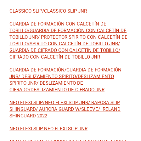
CLASSICO SLIP/CLASSICO SLIP JNR
GUARDIA DE FORMACIÓN CON CALCETÍN DE
TOBILLO/GUARDIA DE FORMACIÓN CON CALCETÍN DE
TOBILLO JNR/ PROTECTOR SPIRITO CON CALCETÍN DE
TOBILLO/SPIRITO CON CALCETÍN DE TOBILLO JNR/
GUARDIA DE CIFRADO CON CALCETÍN DE TOBILLO/
CIFRADO CON CALCETÍN DE TOBILLO JNR
GUARDIA DE FORMACIÓN/GUARDIA DE FORMACIÓN
JNR/ DESLIZAMIENTO SPIRITO/DESLIZAMIENTO
SPIRITO JNR/ DESLIZAMIENTO DE
CIFRADO/DESLIZAMIENTO DE CIFRADO JNR
NEO FLEXI SLIP/NEO FLEXI SLIP JNR/ RAPOSA SLIP
SHINGUARD/ AURORA GUARD W/SLEEVE/ IRELAND
SHINGUARD 2022
NEO FLEXI SLIP-NEO FLEXI SLIP JNR