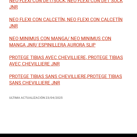
NEO FLEXI CON DET/SOCK, NEO FLEXI CON DET SOCK
JNR
NEO FLEXI CON CALCETÍN, NEO FLEXI CON CALCETÍN
JNR
NEO MINIMUS CON MANGA/ NEO MINIMUS CON
MANGA JNR/ ESPINILLERA AURORA SLIP
PROTEGE TIBIAS AVEC CHEVILLIERE, PROTEGE TIBIAS
AVEC CHEVILLIERE JNR
PROTEGE TIBIAS SANS CHEVILLIERE,PROTEGE TIBIAS
SANS CHEVILLIERE JNR
ULTIMA ACTUALIZACIÓN
23/04/2025