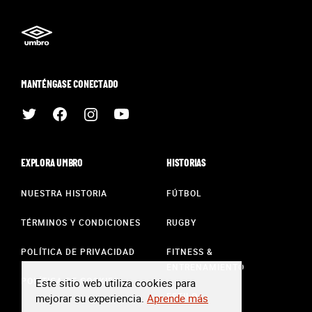
MANTÉNGASE CONECTADO
EXPLORA UMBRO
HISTORIAS
NUESTRA HISTORIA
FÚTBOL
TÉRMINOS Y CONDICIONES
RUGBY
POLÍTICA DE PRIVACIDAD
FITNESS &
ENTRENAMIENTO
POLÍTICA DE COOKIES
Este sitio web utiliza cookies para
ESTILO
mejorar su experiencia.
Aprende más