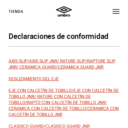
TIENDA
Declaraciones de conformidad
AXIS SLIP/AXIS SLIP JNR/ RATURE SLIP/RAPTURE SLIP
JNR/ CERAMICA GUARD/CERAMICA GUARD JNR
DESLIZAMIENTO DEL EJE
EJE CON CALCETÍN DE TOBILLO/EJE CON CALCETÍN DE
TOBILLO JNR/ RATURE CON CALCETÍN DE
TOBILLO/RAPTO CON CALCETÍN DE TOBILLO JNR/
CERAMICA CON CALCETÍN DE TOBILLO/CERAMICA CON
CALCETÍN DE TOBILLO JNR
CLASSICO GUARD/CLASSICO GUARD JNR