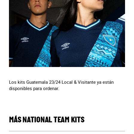
Los kits Guatemala 23/24 Local & Visitante ya están
disponibles para ordenar.
MÁS NATIONAL TEAM KITS