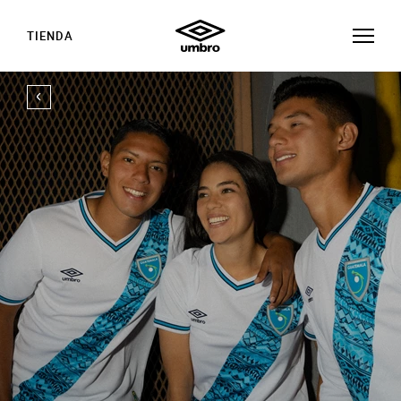
TIENDA