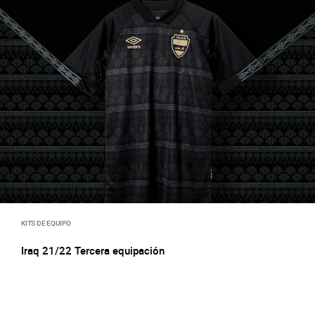
KITS DE EQUIPO
Iraq 21/22 Tercera equipación