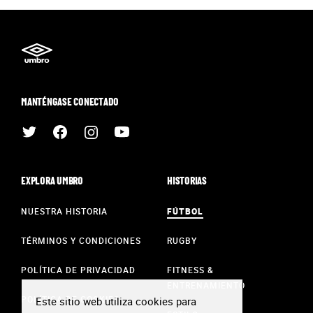
MANTÉNGASE CONECTADO
EXPLORA UMBRO
HISTORIAS
NUESTRA HISTORIA
FÚTBOL
TÉRMINOS Y CONDICIONES
RUGBY
POLÍTICA DE PRIVACIDAD
FITNESS &
ENTRENAMIENTO
POLÍTICA DE COOKIES
Este sitio web utiliza cookies para