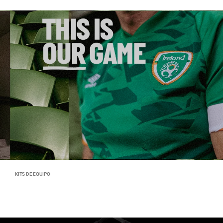
KITS DE EQUIPO