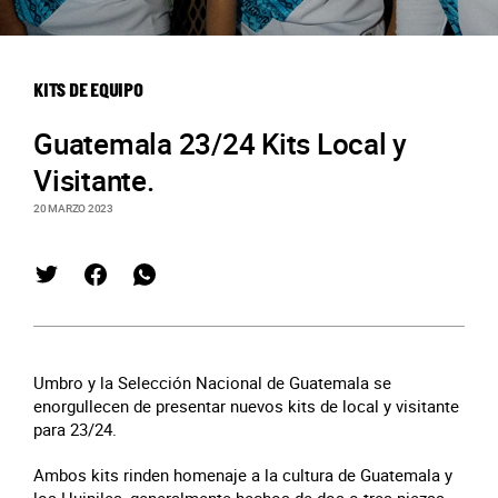
KITS DE EQUIPO
Guatemala 23/24 Kits Local y
Visitante.
20 MARZO 2023
Umbro y la Selección Nacional de Guatemala se
enorgullecen de presentar nuevos kits de local y visitante
para 23/24.
Ambos kits rinden homenaje a la cultura de Guatemala y