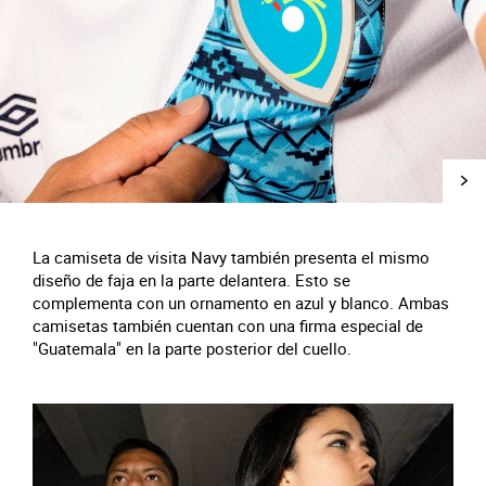
La camiseta de visita Navy también presenta el mismo
diseño de faja en la parte delantera. Esto se
complementa con un ornamento en azul y blanco. Ambas
camisetas también cuentan con una firma especial de
"Guatemala" en la parte posterior del cuello.