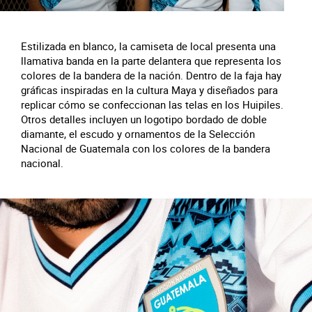
Estilizada en blanco, la camiseta de local presenta una
llamativa banda en la parte delantera que representa los
colores de la bandera de la nación. Dentro de la faja hay
gráficas inspiradas en la cultura Maya y diseñados para
replicar cómo se confeccionan las telas en los Huipiles.
Otros detalles incluyen un logotipo bordado de doble
diamante, el escudo y ornamentos de la Selección
Nacional de Guatemala con los colores de la bandera
nacional.