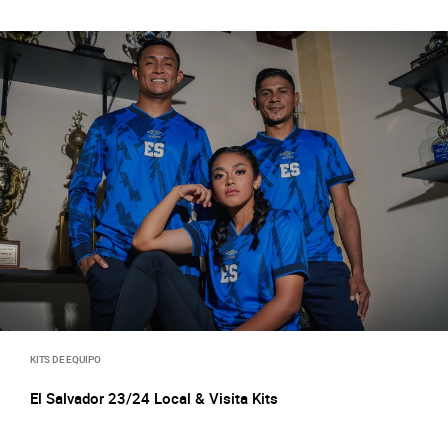
KITS DE EQUIPO
El Salvador 23/24 Local & Visita Kits