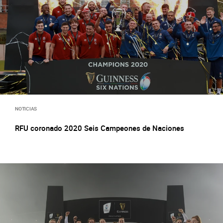
NOTICIAS
RFU coronado 2020 Seis Campeones de Naciones