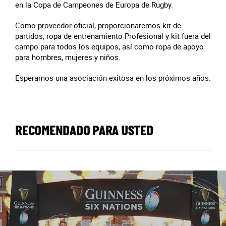
en la Copa de Campeones de Europa de Rugby.
Como proveedor oficial, proporcionaremos kit de
partidos, ropa de entrenamiento Profesional y kit fuera del
campo para todos los equipos, así como ropa de apoyo
para hombres, mujeres y niños.
Esperamos una asociación exitosa en los próximos años.
RECOMENDADO PARA USTED