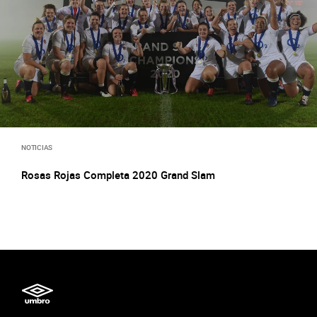
NOTICIAS
Rosas Rojas Completa 2020 Grand Slam