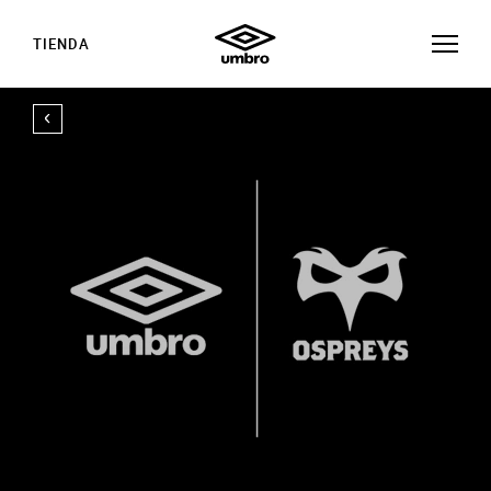
TIENDA