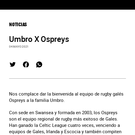
NOTICIAS
Umbro X Ospreys
04 MAYO 2021
Nos complace dar la bienvenida al equipo de rugby galés
Ospreys a la familia Umbro.
Con sede en Swansea y formada en 2003, los Ospreys
son el equipo regional de rugby más exitoso de Gales.
Han ganado la Celtic League cuatro veces, venciendo a
equipos de Gales, Irlanda y Escocia y también compiten