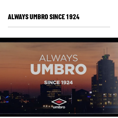
ALWAYS UMBRO SINCE 1924