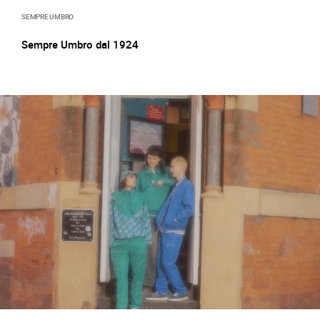
SEMPRE UMBRO
Sempre Umbro dal 1924