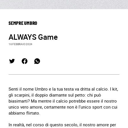
SEMPRE UMBRO
ALWAYS Game
16 FEBBRAIO 2024
Senti il nome Umbro e la tua testa va dritta al calcio. I kit,
gli scarpini, il doppio diamante sul petto: chi può
biasimarti? Ma mentre il calcio potrebbe essere il nostro
unico vero amore, certamente non è l'unico sport con cui
abbiamo flirtato.
In realtà, nel corso di questo secolo, il nostro amore per