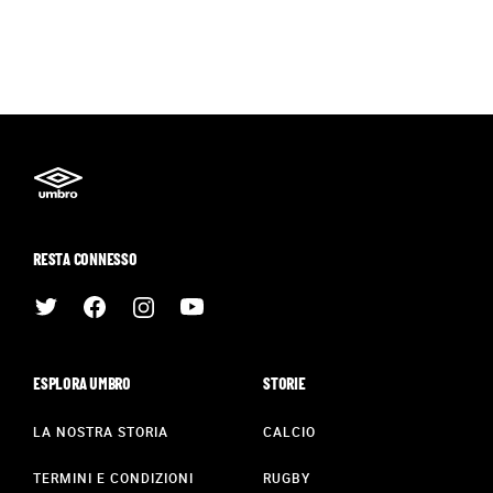
RESTA CONNESSO
ESPLORA UMBRO
STORIE
LA NOSTRA STORIA
CALCIO
TERMINI E CONDIZIONI
RUGBY