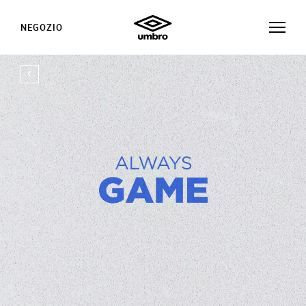
NEGOZIO