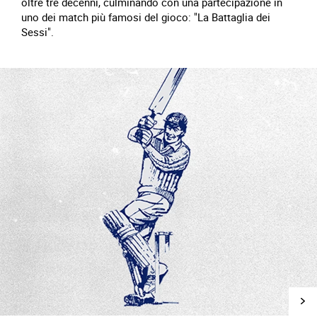
oltre tre decenni, culminando con una partecipazione in
uno dei match più famosi del gioco: "La Battaglia dei
Sessi".