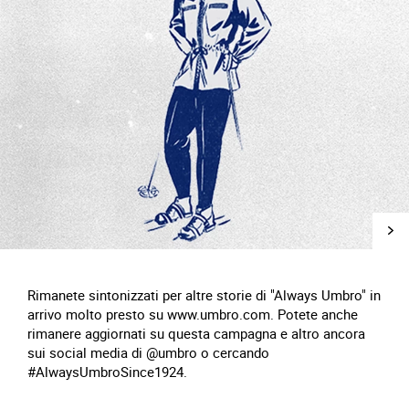
Rimanete sintonizzati per altre storie di "Always Umbro" in
arrivo molto presto su www.umbro.com. Potete anche
rimanere aggiornati su questa campagna e altro ancora
sui social media di @umbro o cercando
#AlwaysUmbroSince1924.