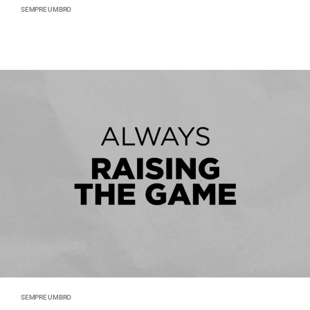
SEMPRE UMBRO
SEMPRE UMBRO