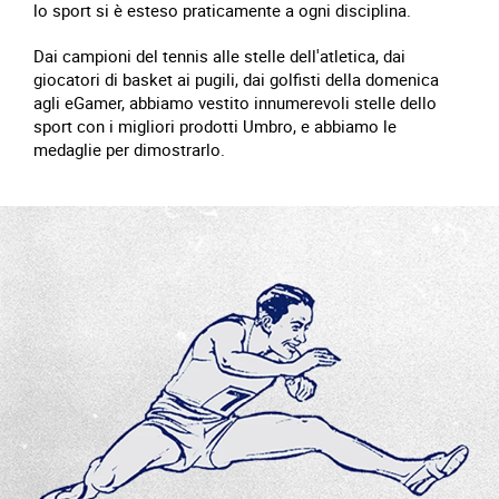
lo sport si è esteso praticamente a ogni disciplina.
Dai campioni del tennis alle stelle dell'atletica, dai
giocatori di basket ai pugili, dai golfisti della domenica
agli eGamer, abbiamo vestito innumerevoli stelle dello
sport con i migliori prodotti Umbro, e abbiamo le
medaglie per dimostrarlo.