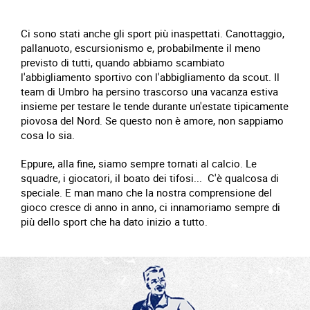
Ci sono stati anche gli sport più inaspettati. Canottaggio,
pallanuoto, escursionismo e, probabilmente il meno
previsto di tutti, quando abbiamo scambiato
l'abbigliamento sportivo con l'abbigliamento da scout. Il
team di Umbro ha persino trascorso una vacanza estiva
insieme per testare le tende durante un'estate tipicamente
piovosa del Nord. Se questo non è amore, non sappiamo
cosa lo sia.
Eppure, alla fine, siamo sempre tornati al calcio. Le
squadre, i giocatori, il boato dei tifosi... C'è qualcosa di
speciale. E man mano che la nostra comprensione del
gioco cresce di anno in anno, ci innamoriamo sempre di
più dello sport che ha dato inizio a tutto.