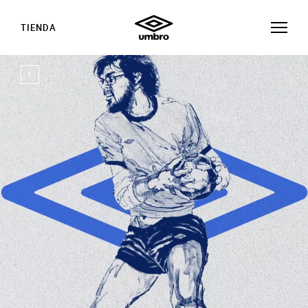
TIENDA