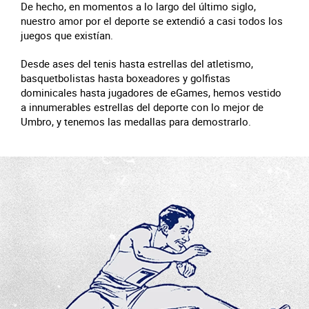
De hecho, en momentos a lo largo del último siglo,
nuestro amor por el deporte se extendió a casi todos los
juegos que existían.
Desde ases del tenis hasta estrellas del atletismo,
basquetbolistas hasta boxeadores y golfistas
dominicales hasta jugadores de eGames, hemos vestido
a innumerables estrellas del deporte con lo mejor de
Umbro, y tenemos las medallas para demostrarlo.