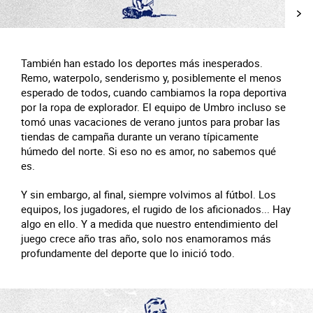
También han estado los deportes más inesperados.
Remo, waterpolo, senderismo y, posiblemente el menos
esperado de todos, cuando cambiamos la ropa deportiva
por la ropa de explorador. El equipo de Umbro incluso se
tomó unas vacaciones de verano juntos para probar las
tiendas de campaña durante un verano típicamente
húmedo del norte. Si eso no es amor, no sabemos qué
es.
Y sin embargo, al final, siempre volvimos al fútbol. Los
equipos, los jugadores, el rugido de los aficionados... Hay
algo en ello. Y a medida que nuestro entendimiento del
juego crece año tras año, solo nos enamoramos más
profundamente del deporte que lo inició todo.