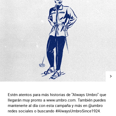
Estén atentos para más historias de "Always Umbro" que
llegarán muy pronto a www.umbro.com. También puedes
mantenerte al día con esta campaña y más en @umbro
redes sociales o buscando #AlwaysUmbroSince1924.