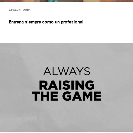
ALWAYS UMBRO
Entrena siempre como un profesional