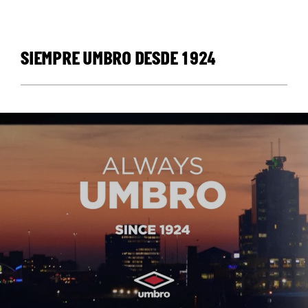
SIEMPRE UMBRO DESDE 1924