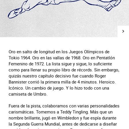
Oro en salto de longitud en los Juegos Olímpicos de
Tokio 1964. Oro en las vallas de 1968. Oro en Pentatlón
Femenino de 1972. La lista sigue y sigue, lo suficiente
como para llenar su propio libro de récords. Sin embargo,
quizás nuestro capítulo decisivo fue cuando Roger
Bannister corrió la primera milla de 4 minutos. Heroico.
Icónico. Un cambio de juego. Y lo hizo todo con una
camiseta de Umbro.
Fuera de la pista, colaboramos con varias personalidades
carismáticas. Tomemos a Teddy Tingling. Más que un
nombre brillante, jugó en Wimbledon y fue espía durante
la Segunda Guerra Mundial, antes de dedicarse a diseñar