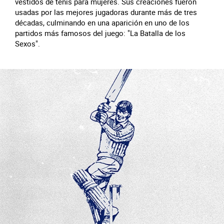
vestidos de tenis para mujeres. Sus creaciones fueron
usadas por las mejores jugadoras durante más de tres
décadas, culminando en una aparición en uno de los
partidos más famosos del juego: "La Batalla de los
Sexos".