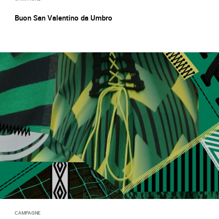
Buon San Valentino da Umbro
CAMPAGNE