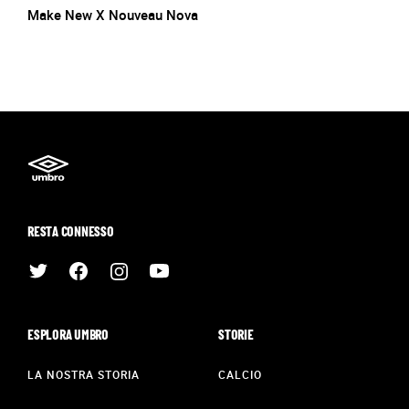
Make New X Nouveau Nova
RESTA CONNESSO
ESPLORA UMBRO
STORIE
LA NOSTRA STORIA
CALCIO