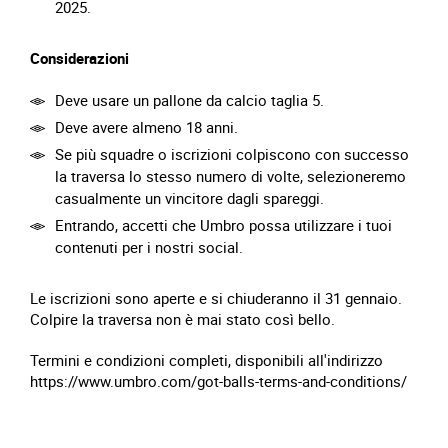
2025.
Considerazioni
Deve usare un pallone da calcio taglia 5.
Deve avere almeno 18 anni.
Se più squadre o iscrizioni colpiscono con successo
la traversa lo stesso numero di volte, selezioneremo
casualmente un vincitore dagli spareggi.
Entrando, accetti che Umbro possa utilizzare i tuoi
contenuti per i nostri social.
Le iscrizioni sono aperte e si chiuderanno il 31 gennaio.
Colpire la traversa non è mai stato così bello.
Termini e condizioni completi, disponibili all'indirizzo
https://www.umbro.com/got-balls-terms-and-conditions/