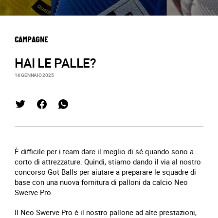
CAMPAGNE
HAI LE PALLE?
16 GENNAIO 2025
È difficile per i team dare il meglio di sé quando sono a
corto di attrezzature. Quindi, stiamo dando il via al nostro
concorso Got Balls per aiutare a preparare le squadre di
base con una nuova fornitura di palloni da calcio Neo
Swerve Pro.
Il Neo Swerve Pro è il nostro pallone ad alte prestazioni,