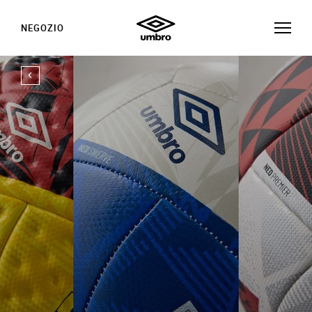
NEGOZIO