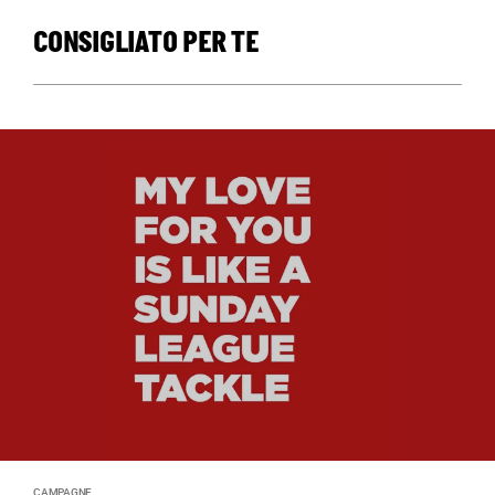
CONSIGLIATO PER TE
CAMPAGNE