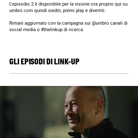
L'episodio 2 è disponibile per la visione ora proprio qui su
umbro.com quindi siediti, premi play e divertiti.
Rimani aggiornato con la campagna sui @umbro canali di
social media o #thelinkup di ricerca.
GLI EPISODI DI LINK-UP