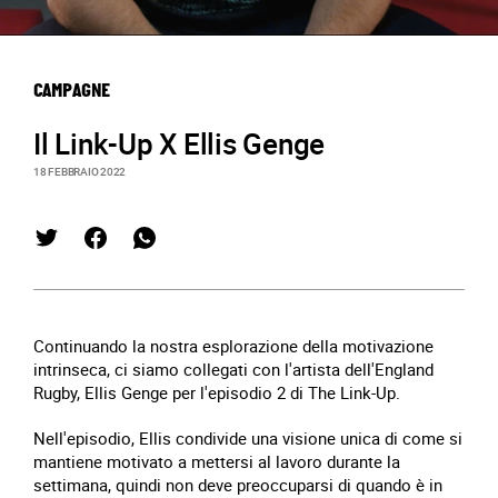
CAMPAGNE
Il Link-Up X Ellis Genge
18 FEBBRAIO 2022
Continuando la nostra esplorazione della motivazione
intrinseca, ci siamo collegati con l'artista dell'England
Rugby, Ellis Genge per l'episodio 2 di The Link-Up.
Nell'episodio, Ellis condivide una visione unica di come si
mantiene motivato a mettersi al lavoro durante la
settimana, quindi non deve preoccuparsi di quando è in