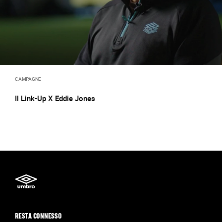
CAMPAGNE
Il Link-Up X Eddie Jones
RESTA CONNESSO