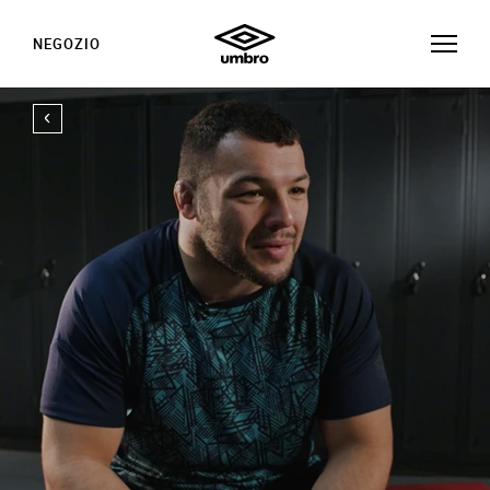
NEGOZIO