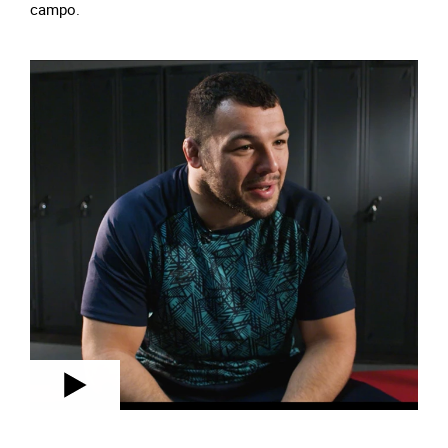
campo.