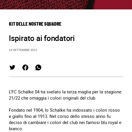
KIT DELLE NOSTRE SQUADRE
Ispirato ai fondatori
24 SETTEMBRE 2021
L'FC Schalke 04 ha svelato la terza maglia per la stagione
21/22 che omaggia i colori originali del club.
Fondato nel 1904, lo Schalke ha indossato i colori rosso
e giallo fino al 1913. Nel corso dello stesso anno fu
deciso di cambiare i colori del club nei famosi blu royal e
bianco.