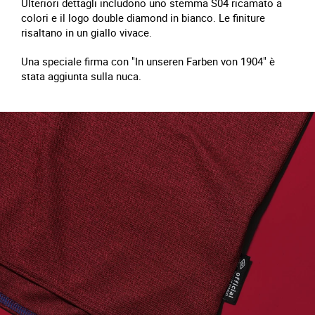
Ulteriori dettagli includono uno stemma S04 ricamato a
colori e il logo double diamond in bianco. Le finiture
risaltano in un giallo vivace.
Una speciale firma con "In unseren Farben von 1904" è
stata aggiunta sulla nuca.