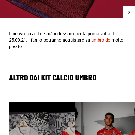
Il nuovo terzo kit sarà indossato per la prima volta il
25.09.21. I fan lo potranno acquistare su
umbro.de
molto
presto.
ALTRO DAI KIT CALCIO UMBRO