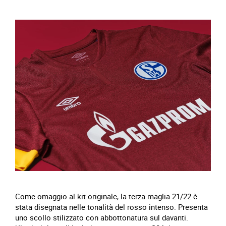
Come omaggio al kit originale, la terza maglia 21/22 è
stata disegnata nelle tonalità del rosso intenso. Presenta
uno scollo stilizzato con abbottonatura sul davanti.