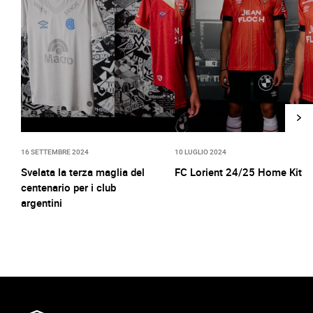
16 SETTEMBRE 2024
10 LUGLIO 2024
Svelata la terza maglia del
FC Lorient 24/25 Home Kit
centenario per i club
argentini