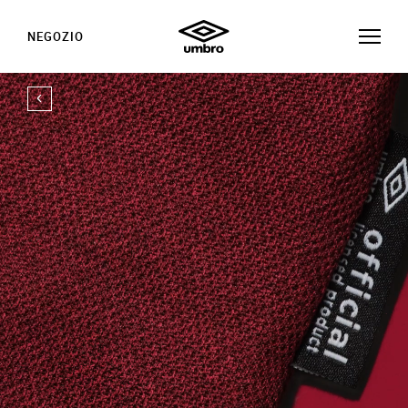
NEGOZIO