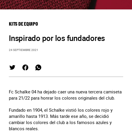
KITS DE EQUIPO
Inspirado por los fundadores
24 SEPTIEMBRE 2021
Fc Schalke 04 ha dejado caer una nueva tercera camiseta
para 21/22 para honrar los colores originales del club.
Fundado en 1904, el Schalke vistió los colores rojo y
amarillo hasta 1913. Más tarde ese año, se decidió
cambiar los colores del club a los famosos azules y
blancos reales.