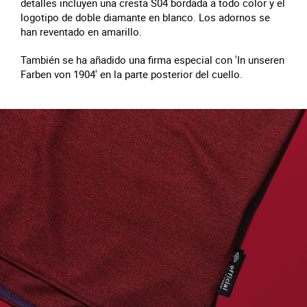
detalles incluyen una cresta S04 bordada a todo color y el
logotipo de doble diamante en blanco. Los adornos se
han reventado en amarillo.
También se ha añadido una firma especial con 'In unseren
Farben von 1904' en la parte posterior del cuello.