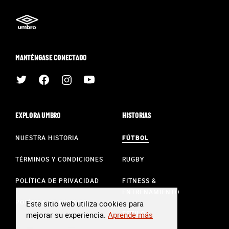
MANTÉNGASE CONECTADO
EXPLORA UMBRO
HISTORIAS
NUESTRA HISTORIA
FÚTBOL
TÉRMINOS Y CONDICIONES
RUGBY
POLÍTICA DE PRIVACIDAD
FITNESS &
ENTRENAMIENTO
POLÍTICA DE COOKIES
Este sitio web utiliza cookies para
ESTILO
mejorar su experiencia.
Aprende más