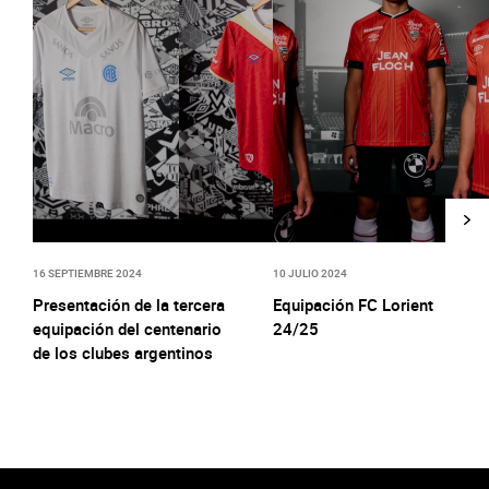
16 SEPTIEMBRE 2024
10 JULIO 2024
Presentación de la tercera
Equipación FC Lorient
equipación del centenario
24/25
de los clubes argentinos