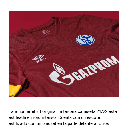
Para honrar el kit original, la tercera camiseta 21/22 está
estileada en rojo intenso. Cuenta con un escote
estilizado con un placket en la parte delantera. Otros