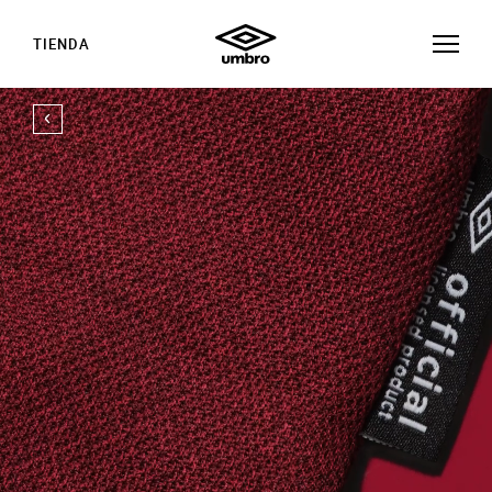
TIENDA