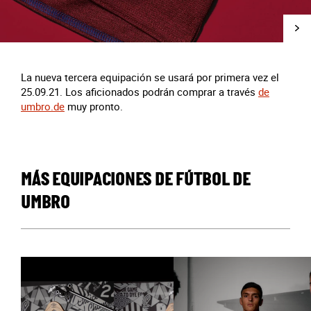
La nueva tercera equipación se usará por primera vez el
25.09.21. Los aficionados podrán comprar a través
de
umbro.de
muy pronto.
MÁS EQUIPACIONES DE FÚTBOL DE
UMBRO