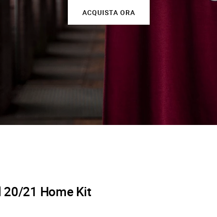
ACQUISTA ORA
 20/21 Home Kit