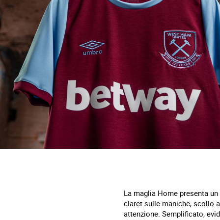
La maglia Home presenta un tr
claret sulle maniche, scollo 
attenzione. Semplificato, evi