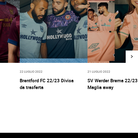
22 LUGLIO 2022
21 LUGLIO 2022
Brentford FC 22/23 Divisa
SV Werder Brema 22/23
da trasferta
Maglia away