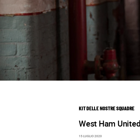
KIT DELLE NOSTRE SQUADRE
West Ham United
15 LUGLIO 2020