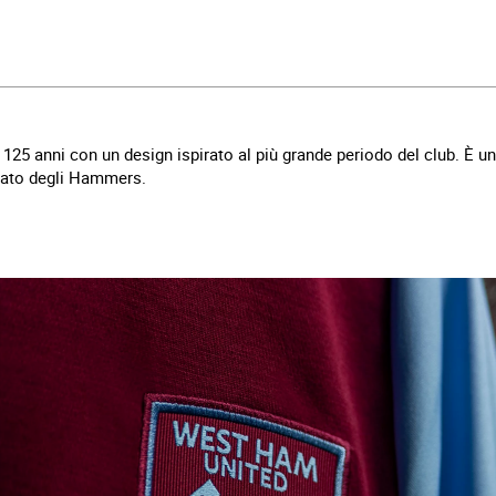
 125 anni con un design ispirato al più grande periodo del club. È
sato degli Hammers.