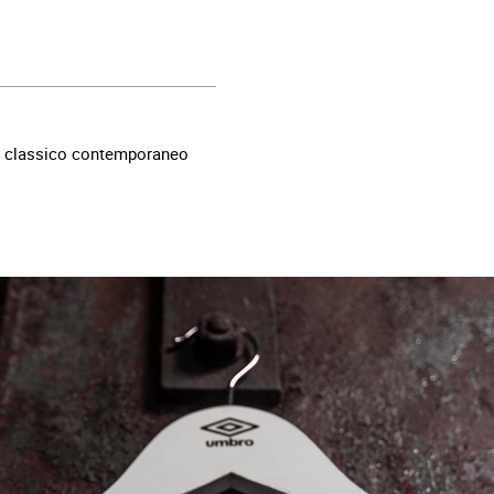
 un classico contemporaneo