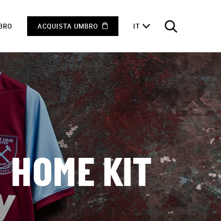
MBRO
ACQUISTA UMBRO
IT
 HOME KIT