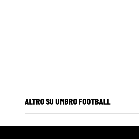
ALTRO SU UMBRO FOOTBALL