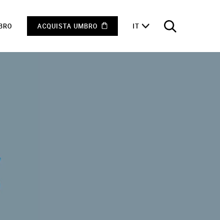
MBRO
ACQUISTA UMBRO
IT