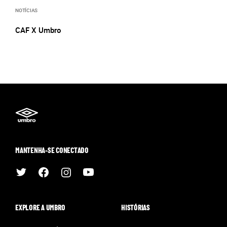
NOTÍCIAS
CAF X Umbro
MANTENHA-SE CONECTADO
EXPLORE A UMBRO
HISTÓRIAS