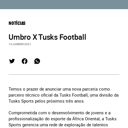
NOTÍCIAS
Umbro X Tusks Football
14 JANEIRO 2021
Temos o prazer de anunciar uma nova parceria como
parceiro técnico oficial da Tusks Football, uma divisão da
Tusks Sports pelos próximos três anos.
Comprometida com o desenvolvimento de jovens e a
profissionalização do esporte da África Oriental, a Tusks
Sports gerencia uma rede de exploração de talentos