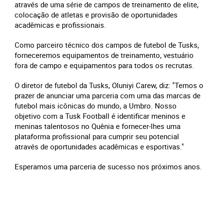
através de uma série de campos de treinamento de elite,
colocação de atletas e provisão de oportunidades
acadêmicas e profissionais.
Como parceiro técnico dos campos de futebol de Tusks,
forneceremos equipamentos de treinamento, vestuário
fora de campo e equipamentos para todos os recrutas.
O diretor de futebol da Tusks, Oluniyi Carew, diz: "Temos o
prazer de anunciar uma parceria com uma das marcas de
futebol mais icônicas do mundo, a Umbro. Nosso
objetivo com a Tusk Football é identificar meninos e
meninas talentosos no Quênia e fornecer-lhes uma
plataforma profissional para cumprir seu potencial
através de oportunidades acadêmicas e esportivas."
Esperamos uma parceria de sucesso nos próximos anos.