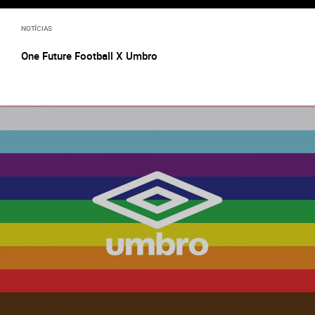
NOTÍCIAS
One Future Football X Umbro