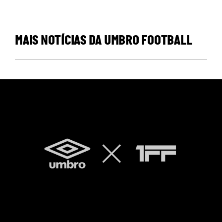
MAIS NOTÍCIAS DA UMBRO FOOTBALL