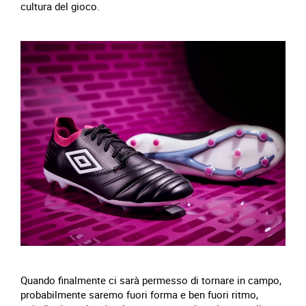
cultura del gioco.
Quando finalmente ci sarà permesso di tornare in campo,
probabilmente saremo fuori forma e ben fuori ritmo,