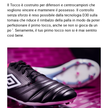
Il Tocco è costruito per difensori e centrocampisti che
vogliono vincere e mantenere il possesso. Il controllo
senza sforzo è reso possibile dalla tecnologia D30 sulla
tomaia che riduce il rimbalzo della palla in modo da poter
perfezionare il primo tocco, anche se non si gioca da un
po '. Seriamente, il tuo primo tocco non si è mai sentito
così bene.