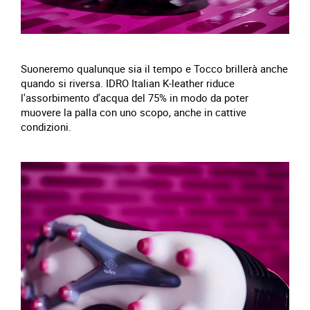
Suoneremo qualunque sia il tempo e Tocco brillerà anche
quando si riversa. IDRO Italian K-leather riduce
l'assorbimento d'acqua del 75% in modo da poter
muovere la palla con uno scopo, anche in cattive
condizioni.