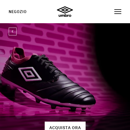
NEGOZIO
ACQUISTA ORA