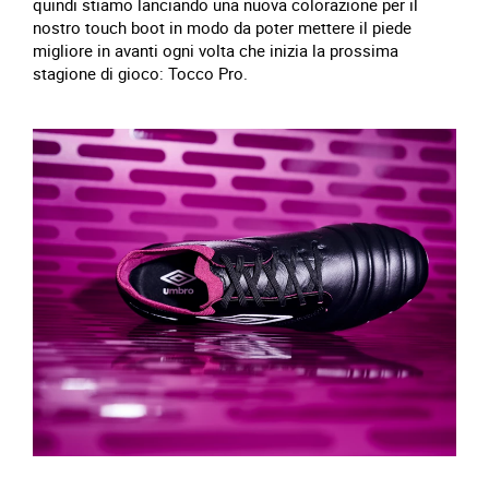
quindi stiamo lanciando una nuova colorazione per il
nostro touch boot in modo da poter mettere il piede
migliore in avanti ogni volta che inizia la prossima
stagione di gioco: Tocco Pro.