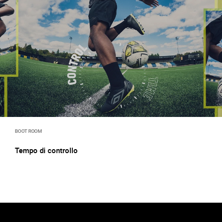
BOOT ROOM
Tempo di controllo