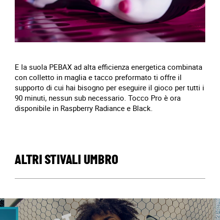
E la suola PEBAX ad alta efficienza energetica combinata
con colletto in maglia e tacco preformato ti offre il
supporto di cui hai bisogno per eseguire il gioco per tutti i
90 minuti, nessun sub necessario. Tocco Pro è ora
disponibile in Raspberry Radiance e Black.
ALTRI STIVALI UMBRO