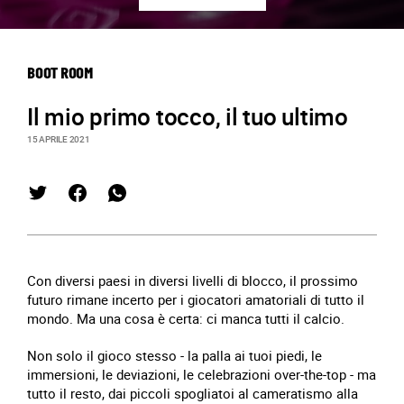
BOOT ROOM
Il mio primo tocco, il tuo ultimo
15 APRILE 2021
Con diversi paesi in diversi livelli di blocco, il prossimo
futuro rimane incerto per i giocatori amatoriali di tutto il
mondo. Ma una cosa è certa: ci manca tutti il calcio.
Non solo il gioco stesso - la palla ai tuoi piedi, le
immersioni, le deviazioni, le celebrazioni over-the-top - ma
tutto il resto, dai piccoli spogliatoi al cameratismo alla