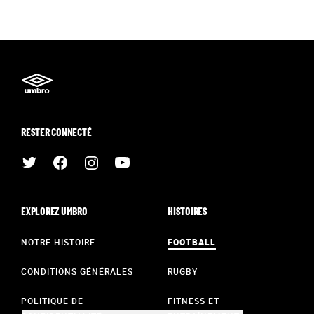
RESTER CONNECTÉ
EXPLOREZ UMBRO
HISTOIRES
NOTRE HISTOIRE
FOOTBALL
CONDITIONS GÉNÉRALES
RUGBY
POLITIQUE DE
FITNESS ET