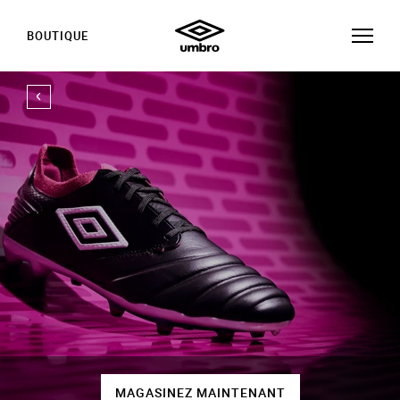
BOUTIQUE
MAGASINEZ MAINTENANT