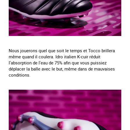
Nous jouerons quel que soit le temps et Tocco brillera
même quand il coulera. Idro italien K-cuir réduit
l'absorption de l'eau de 75% afin que vous puissiez
déplacer la balle avec le but, même dans de mauvaises
conditions.