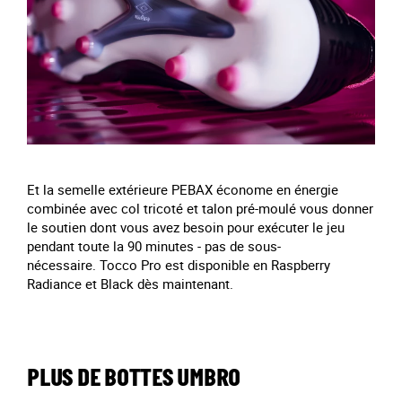
Et la semelle extérieure PEBAX économe en énergie
combinée avec col tricoté et talon pré-moulé vous donner
le soutien dont vous avez besoin pour exécuter le jeu
pendant toute la 90 minutes - pas de sous-
nécessaire. Tocco Pro est disponible en Raspberry
Radiance et Black dès maintenant.
PLUS DE BOTTES UMBRO