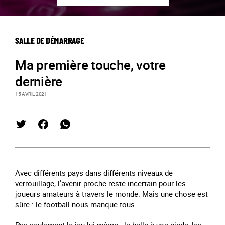
SALLE DE DÉMARRAGE
Ma première touche, votre
dernière
15 AVRIL 2021
Avec différents pays dans différents niveaux de
verrouillage, l'avenir proche reste incertain pour les
joueurs amateurs à travers le monde. Mais une chose est
sûre : le football nous manque tous.