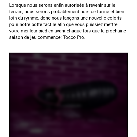
Lorsque nous serons enfin autorisés à revenir sur le
terrain, nous serons probablement hors de forme et bien
loin du rythme, donc nous lançons une nouvelle coloris
pour notre botte tactile afin que vous puissiez mettre
votre meilleur pied en avant chaque fois que la prochaine
saison de jeu commence: Tocco Pro.