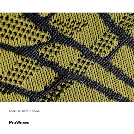
SALLE DE DÉMARRAGE
ProWeave