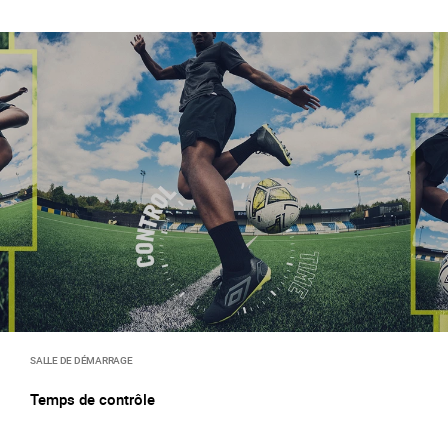
SALLE DE DÉMARRAGE
Temps de contrôle