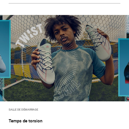
SALLE DE DÉMARRAGE
Temps de torsion