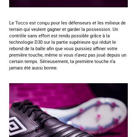
Le Tocco est conçu pour les défenseurs et les milieux de
terrain qui veulent gagner et garder la possession. Un
contrôle sans effort est rendu possible grâce à la
technologie D30 sur la partie supérieure qui réduit le
rebond de la balle afin que vous puissiez affiner votre
première touche, même si vous n'avez pas joué depuis un
certain temps. Sérieusement, ta première touche n'a
jamais été aussi bonne.