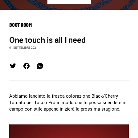
BOOT ROOM
One touch is all I need
01 SETTEMBRE 2021
Abbiamo lanciato la fresca colorazione Black/Cherry
Tomato per Tocco Pro in modo che tu possa scendere in
campo con stile appena inizierà la prossima stagione.