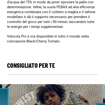
d'acqua del 75% in modo da poter spostare la palla con
determinazione. Infine, la suola PEBAX ad alta efficienza
energetica combinata con il colletto a maglia e il tallone
modellato ti dà il supporto necessario per prendere il
controllo del gioco per tutti i 90 minuti, lasciandoti tutte
le energie per i tempi supplementari.
Velocita Pro è ora disponibile in tutto il mondo nella
colorazione Black/Cherry Tomato.
CONSIGLIATO PER TE