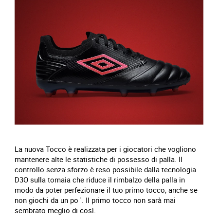
La nuova Tocco è realizzata per i giocatori che vogliono
mantenere alte le statistiche di possesso di palla. Il
controllo senza sforzo è reso possibile dalla tecnologia
D3O sulla tomaia che riduce il rimbalzo della palla in
modo da poter perfezionare il tuo primo tocco, anche se
non giochi da un po '. Il primo tocco non sarà mai
sembrato meglio di così.