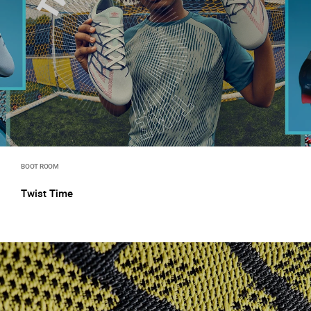
BOOT ROOM
Twist Time