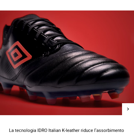
La tecnologia IDRO Italian K-leather riduce l'assorbimento