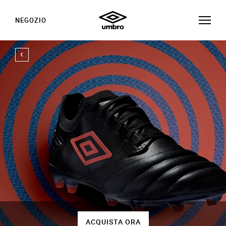
NEGOZIO
ACQUISTA ORA