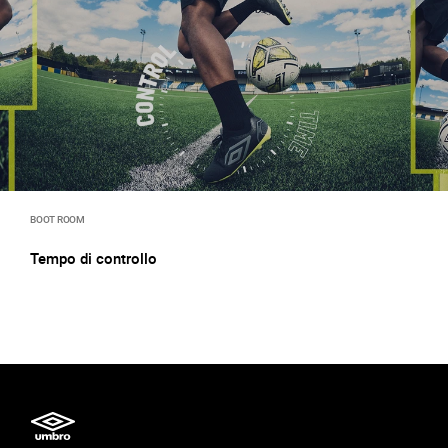
BOOT ROOM
Tempo di controllo