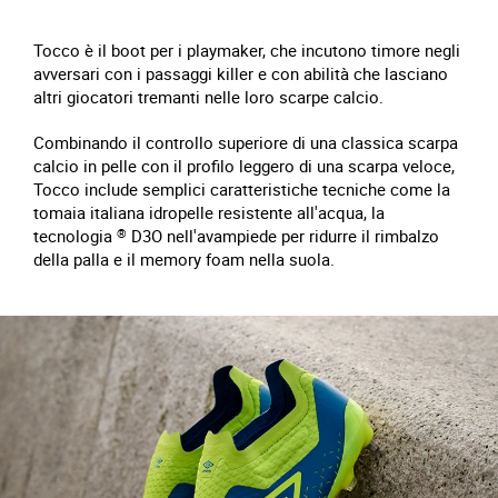
Tocco è il boot per i playmaker, che incutono timore negli
avversari con i passaggi killer e con abilità che lasciano
altri giocatori tremanti nelle loro scarpe calcio.
Combinando il controllo superiore di una classica scarpa
calcio in pelle con il profilo leggero di una scarpa veloce,
Tocco include semplici caratteristiche tecniche come la
tomaia italiana idropelle resistente all'acqua, la
tecnologia
®
D3O nell'avampiede per ridurre il rimbalzo
della palla e il memory foam nella suola.