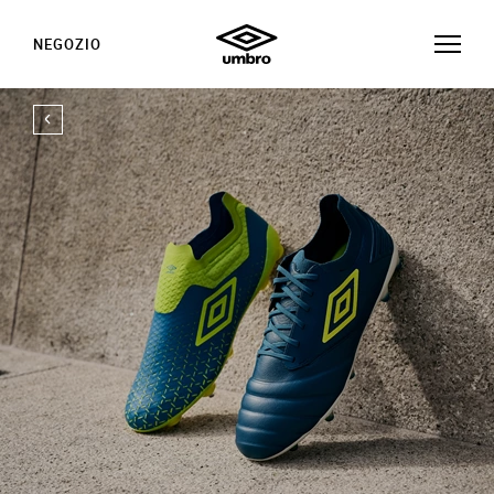
NEGOZIO