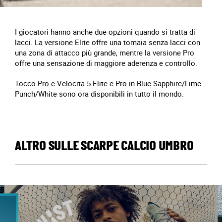
I giocatori hanno anche due opzioni quando si tratta di
lacci. La versione Elite offre una tomaia senza lacci con
una zona di attacco più grande, mentre la versione Pro
offre una sensazione di maggiore aderenza e controllo.
Tocco Pro e Velocita 5 Elite e Pro in Blue Sapphire/Lime
Punch/White sono ora disponibili in tutto il mondo.
ALTRO SULLE SCARPE CALCIO UMBRO