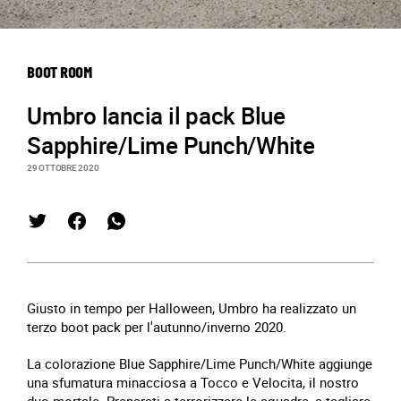
BOOT ROOM
Umbro lancia il pack Blue
Sapphire/Lime Punch/White
29 OTTOBRE 2020
Giusto in tempo per Halloween, Umbro ha realizzato un
terzo boot pack per l'autunno/inverno 2020.
La colorazione Blue Sapphire/Lime Punch/White aggiunge
una sfumatura minacciosa a Tocco e Velocita, il nostro