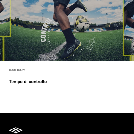
BOOT ROOM
Tempo di controllo