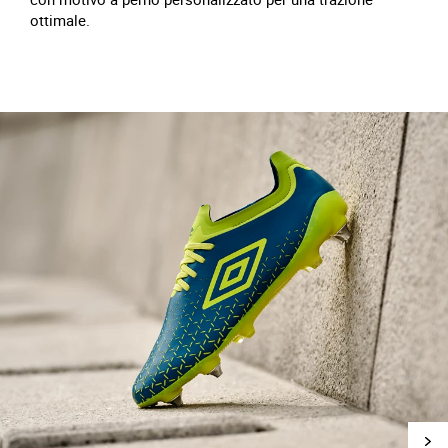
ottimale.