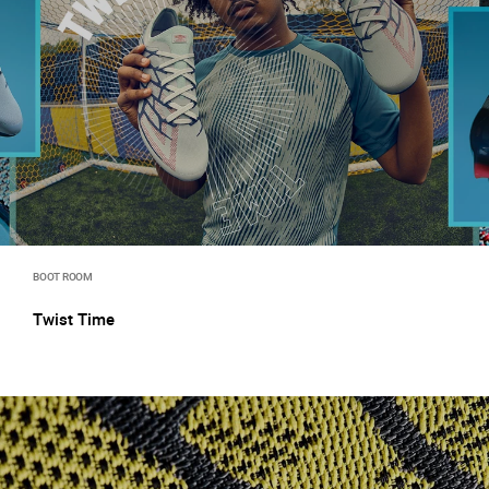
BOOT ROOM
Twist Time